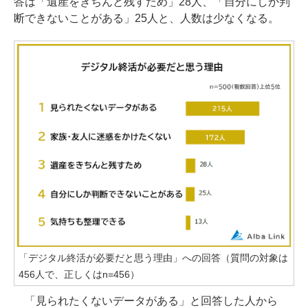
答は「遺産をきちんと残すため」28人、「自分にしか判
断できないことがある」25人と、人数は少なくなる。
「デジタル終活が必要だと思う理由」への回答（質問の対象は
456人で、正しくはn=456）
「見られたくないデータがある」と回答した人から