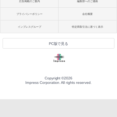
広告掲載のご案内
編集部へのご連絡
プライバシーポリシー
会社概要
インプレスグループ
特定商取引法に基づく表示
PC版で見る
Copyright ©
2026
Impress Corporation. All rights reserved.