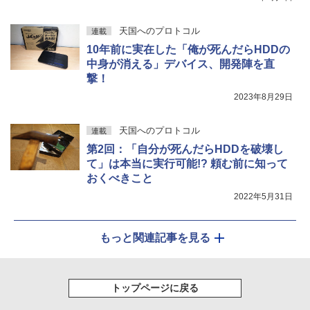
天国へのプロトコル
連載
10年前に実在した「俺が死んだらHDDの
中身が消える」デバイス、開発陣を直
撃！
2023年8月29日
天国へのプロトコル
連載
第2回：「自分が死んだらHDDを破壊し
て」は本当に実行可能!? 頼む前に知って
おくべきこと
2022年5月31日
もっと関連記事を見る
トップページに戻る