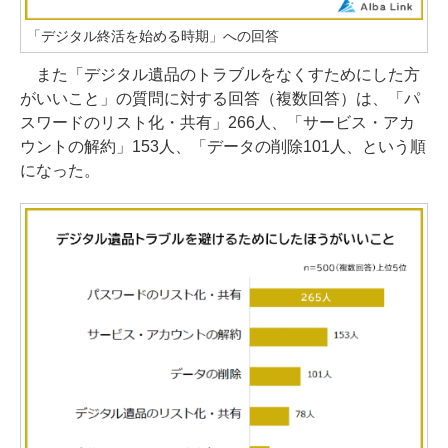
「デジタル終活を始める時期」への回答
また「デジタル遺品のトラブルをなくすためにした方
がいいこと」の質問に対する回答（複数回答）は、「パ
スワードのリスト化・共有」266人、「サービス・アカ
ウントの解約」153人、「データの削除101人、という順
になった。