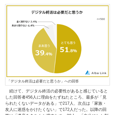
「デジタル終活は必要だと思うか」への回答
続けて、デジタル終活の必要性があると感じていると
した回答者456人に理由をたずねたところ、最多が「見
られたくないデータがある」で217人、次点は「家族・
友人に迷惑をかけたくない」で172人だった。以降の回