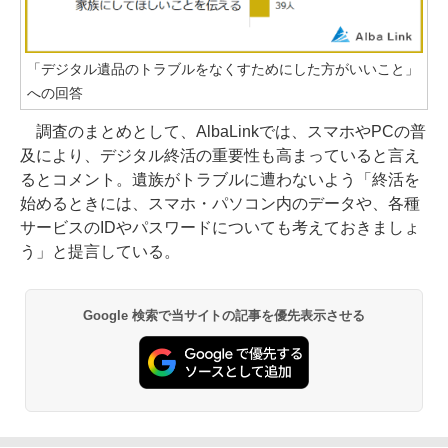
「デジタル遺品のトラブルをなくすためにした方がいいこと」
への回答
調査のまとめとして、AlbaLinkでは、スマホやPCの普
及により、デジタル終活の重要性も高まっていると言え
るとコメント。遺族がトラブルに遭わないよう「終活を
始めるときには、スマホ・パソコン内のデータや、各種
サービスのIDやパスワードについても考えておきましょ
う」と提言している。
Google 検索で当サイトの記事を優先表示させる