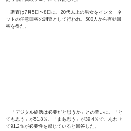
調査は7月5日〜8日に、20代以上の男女をインターネ
ットの任意回答の調査として行われ、500人から有効回
答を得た。
「デジタル終活は必要だと思うか」との問いに、「と
ても思う」が51.8％、「まあ思う」が39.4％で、あわせ
て91.2％が必要性を感じていると回答した。