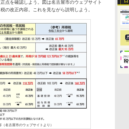
正点を確認しよう。図は名古屋市のウェブサイト
民税の改正内容。これを見ながら説明しよう。
容（名古屋市のウェブサイトより）