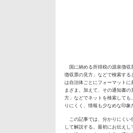
国に納める所得税の源泉徴収票
徴収票の見方」などで検索する
は自治体ごとにフォーマットに
まざま。加えて、その通知書の
方」などでネットを検索しても
りにくく、情報も少なめな印象
この記事では、分かりにくい住
して解説する。最初にお伝えし