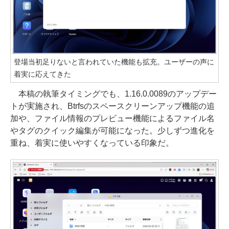
登場当初足りないと言われていた機能も拡充。ユーザーの声に
着実に応えてきた
本稿の執筆タイミングでも、1.16.0.0089のアップデー
トが実施され、Btrfsのスペースクリーンアップ機能の追
加や、ファイル情報のプレビュー機能によるファイル名
やタグのクイック編集が可能になった。少しずつ進化を
重ね、着実に使いやすくなっている印象だ。