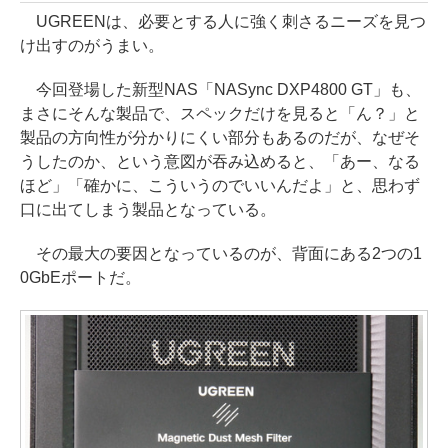
UGREENは、必要とする人に強く刺さるニーズを見つ
け出すのがうまい。
今回登場した新型NAS「NASync DXP4800 GT」も、
まさにそんな製品で、スペックだけを見ると「ん？」と
製品の方向性が分かりにくい部分もあるのだが、なぜそ
うしたのか、という意図が吞み込めると、「あー、なる
ほど」「確かに、こういうのでいいんだよ」と、思わず
口に出てしまう製品となっている。
その最大の要因となっているのが、背面にある2つの1
0GbEポートだ。