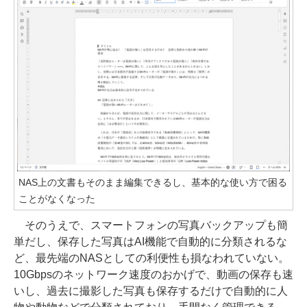
NAS上の文書もそのまま編集できるし、基本的な使い方で困る
ことがなくなった
そのうえで、スマートフォンの写真バックアップも簡
単だし、保存した写真はAI機能で自動的に分類されるな
ど、最先端のNASとしての利便性も損なわれていない。
10Gbpsのネットワーク速度のおかげで、動画の保存も速
いし、過去に撮影した写真も保存するだけで自動的に人