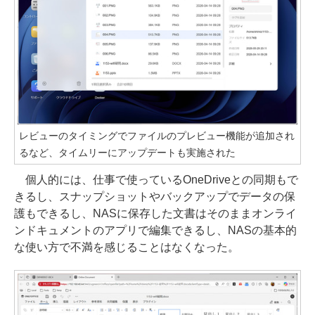
レビューのタイミングでファイルのプレビュー機能が追加され
るなど、タイムリーにアップデートも実施された
個人的には、仕事で使っているOneDriveとの同期もで
きるし、スナップショットやバックアップでデータの保
護もできるし、NASに保存した文書はそのままオンライ
ンドキュメントのアプリで編集できるし、NASの基本的
な使い方で不満を感じることはなくなった。