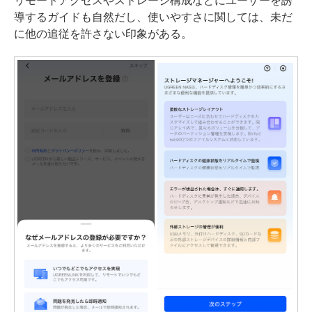
リモートアクセスやストレージ構成などにユーザーを誘
導するガイドも自然だし、使いやすさに関しては、未だ
に他の追従を許さない印象がある。