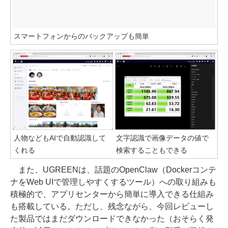
スマートフォンからのバックアップも簡単
人物などもAIで自動認識して
文字認識で画像データの値で
くれる
検索することもできる
また、UGREENは、話題のOpenClaw（Dockerコンテ
ナをWeb UIで管理しやすくするツール）への取り組みも
積極的で、アプリセンターから簡単に導入できる仕組み
も搭載している。ただし、残念ながら、今回レビューし
た製品ではまだダウンロードできなかった（おそらく発