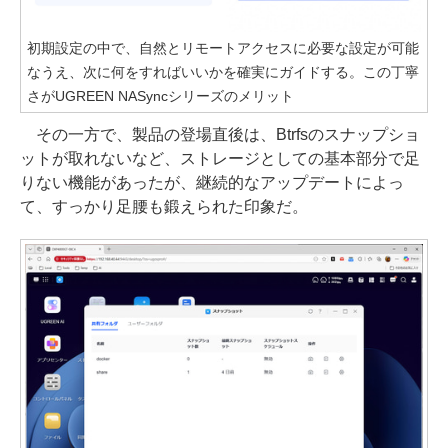
初期設定の中で、自然とリモートアクセスに必要な設定が可能
なうえ、次に何をすればいいかを確実にガイドする。この丁寧
さがUGREEN NASyncシリーズのメリット
その一方で、製品の登場直後は、Btrfsのスナップショ
ットが取れないなど、ストレージとしての基本部分で足
りない機能があったが、継続的なアップデートによっ
て、すっかり足腰も鍛えられた印象だ。