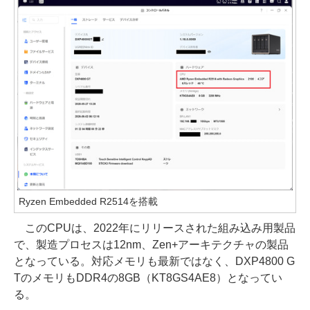
Ryzen Embedded R2514を搭載
このCPUは、2022年にリリースされた組み込み用製品
で、製造プロセスは12nm、Zen+アーキテクチャの製品
となっている。対応メモリも最新ではなく、DXP4800 G
TのメモリもDDR4の8GB（KT8GS4AE8）となってい
る。