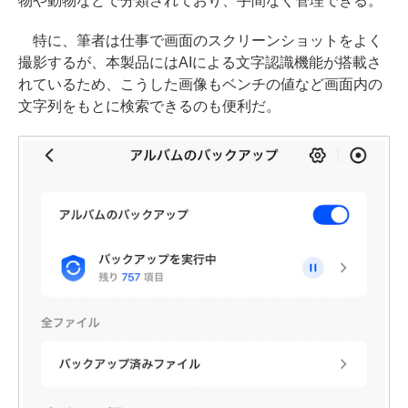
物や動物などで分類されており、手間なく管理できる。
特に、筆者は仕事で画面のスクリーンショットをよく
撮影するが、本製品にはAIによる文字認識機能が搭載さ
れているため、こうした画像もベンチの値など画面内の
文字列をもとに検索できるのも便利だ。