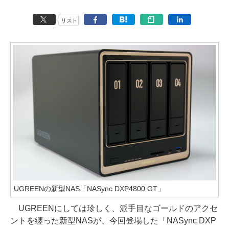
リスト
UGREENの新型NAS「NASync DXP4800 GT」
UGREENにしては珍しく、派手目なゴールドのアクセ
ントを纏った新型NASが、今回登場した「NASync DXP