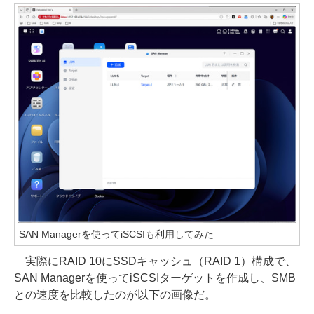
SAN Managerを使ってiSCSIも利用してみた
実際にRAID 10にSSDキャッシュ（RAID 1）構成で、
SAN Managerを使ってiSCSIターゲットを作成し、SMB
との速度を比較したのが以下の画像だ。