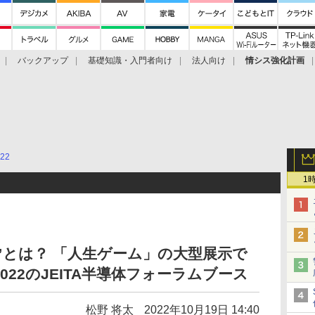
バックアップ
基礎知識・入門者向け
法人向け
情シス強化計画
22
1
”とは？ 「人生ゲーム」の大型展示で
2022のJEITA半導体フォーラムブース
松野 将太
2022年10月19日 14:40