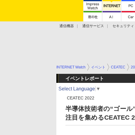
通信機器
通信サービス
セキュリティ
技術動向
INTERNET Watch
イベント
CEATEC
20
イベントレポート
Select Language
▼
CEATEC 2022
半導体技術者の“ゴール
注目を集めるCEATEC 