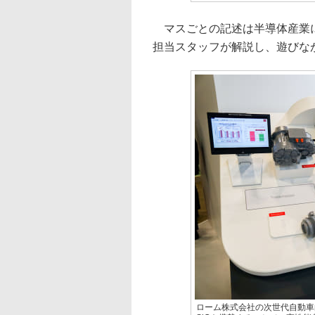
マスごとの記述は半導体産業に
担当スタッフが解説し、遊びな
ローム株式会社の次世代自動車