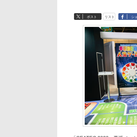
ポスト
リスト
シ