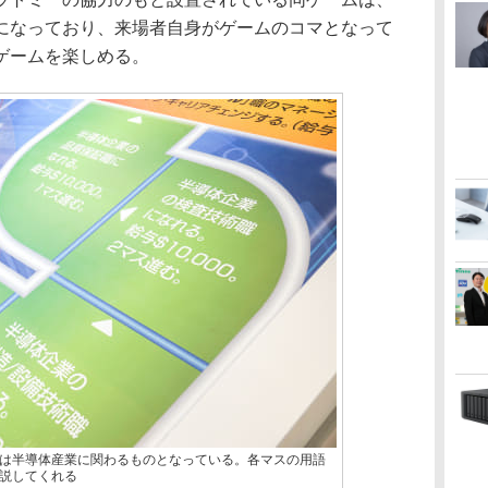
になっており、来場者自身がゲームのコマとなって
ゲームを楽しめる。
は半導体産業に関わるものとなっている。各マスの用語
説してくれる