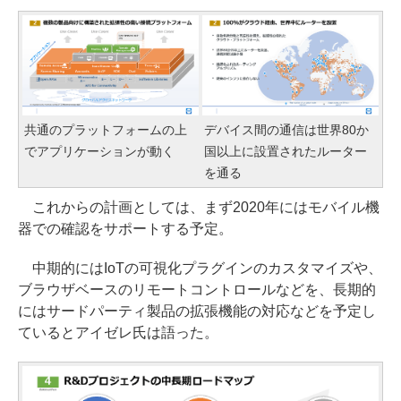
共通のプラットフォームの上
デバイス間の通信は世界80か
でアプリケーションが動く
国以上に設置されたルーター
を通る
これからの計画としては、まず2020年にはモバイル機
器での確認をサポートする予定。
中期的にはIoTの可視化プラグインのカスタマイズや、
ブラウザベースのリモートコントロールなどを、長期的
にはサードパーティ製品の拡張機能の対応などを予定し
ているとアイゼレ氏は語った。