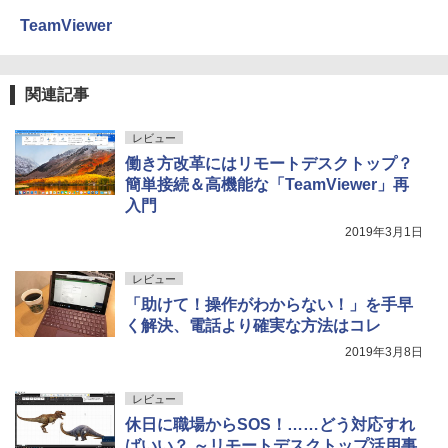
TeamViewer
関連記事
レビュー
働き方改革にはリモートデスクトップ？
簡単接続＆高機能な「TeamViewer」再
入門
2019年3月1日
レビュー
「助けて！操作がわからない！」を手早
く解決、電話より確実な方法はコレ
2019年3月8日
レビュー
休日に職場からSOS！……どう対応すれ
ばいい？ ～リモートデスクトップ活用事