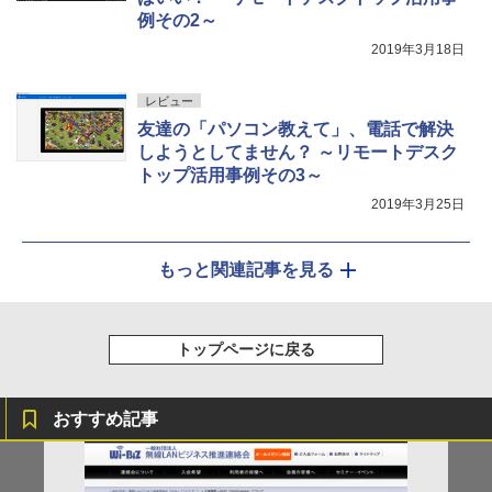
例その2～
2019年3月18日
レビュー
友達の「パソコン教えて」、電話で解決
しようとしてません？ ～リモートデスク
トップ活用事例その3～
2019年3月25日
もっと関連記事を見る
トップページに戻る
おすすめ記事