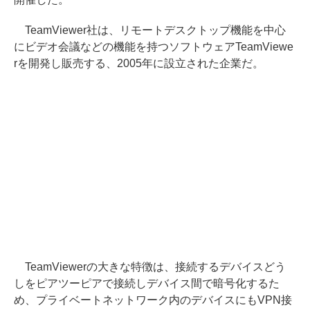
TeamViewer社は、リモートデスクトップ機能を中心
にビデオ会議などの機能を持つソフトウェアTeamViewe
rを開発し販売する、2005年に設立された企業だ。
TeamViewerの大きな特徴は、接続するデバイスどう
しをピアツーピアで接続しデバイス間で暗号化するた
め、プライベートネットワーク内のデバイスにもVPN接