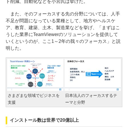
ト削減、自動化などを小宮氏は挙げた。
また、そのフォーカスする先の分野については、人手
不足が問題になっている業種として、地方やヘルスケ
ア、教育、建築、土木、製造業などを挙げ、「まずはこ
うした業界にTeamViewerのソリューションを提供して
いくというのが、ここ1～2年の我々のフォーカス」と説
明した。
さまざまな領域でビジネスを
日本法人のフォーカスするテ
支援
ーマと分野
インストール数は世界で20億以上