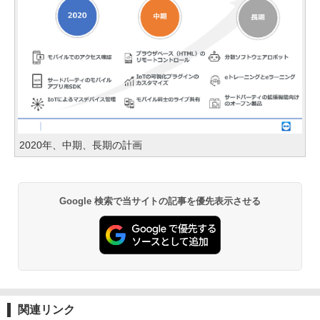
2020年、中期、長期の計画
Google 検索で当サイトの記事を優先表示させる
関連リンク