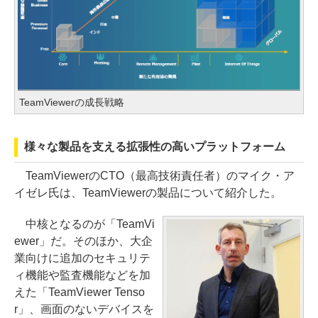
TeamViewerの成長戦略
様々な製品を支える拡張性の高いプラットフォーム
TeamViewerのCTO（最高技術責任者）のマイク・ア
イゼレ氏は、TeamViewerの製品について紹介した。
中核となるのが「TeamVi
ewer」だ。そのほか、大企
業向けに追加のセキュリテ
ィ機能や監査機能などを加
えた「TeamViewer Tenso
r」、画面のないデバイスを