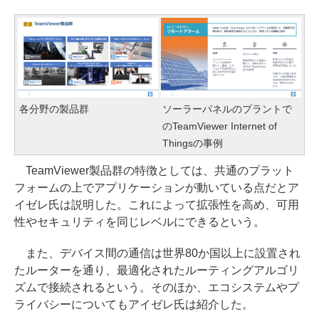
各分野の製品群
ソーラーパネルのプラントで
のTeamViewer Internet of
Thingsの事例
TeamViewer製品群の特徴としては、共通のプラット
フォームの上でアプリケーションが動いている点だとア
イゼレ氏は説明した。これによって拡張性を高め、可用
性やセキュリティを同じレベルにできるという。
また、デバイス間の通信は世界80か国以上に設置され
たルーターを通り、最適化されたルーティングアルゴリ
ズムで接続されるという。そのほか、エコシステムやプ
ライバシーについてもアイゼレ氏は紹介した。