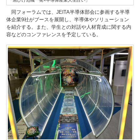
同フォーラムでは、JEITA半導体部会に参画する半導
体企業9社がブースを展開し、半導体やソリューション
を紹介する。また、学生との対話や人材育成に関する内
容などのコンファレンスを予定している。