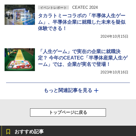
CEATEC 2024
イベントレポート
タカラトミーコラボの「半導体人生ゲー
ム」、半導体企業に就職した未来を疑似
体験できる！
2024年10月15日
「人生ゲーム」で実在の企業に就職決
定？ 今年のCEATEC「半導体産業人生ゲ
ーム」では、企業が実名で登場！
2023年10月16日
もっと関連記事を見る
トップページに戻る
おすすめ記事