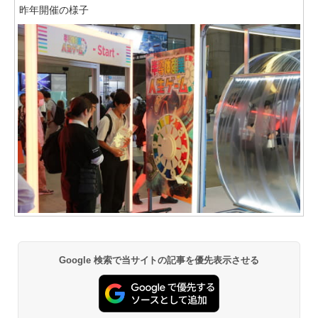
昨年開催の様子
Google 検索で当サイトの記事を優先表示させる