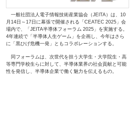
一般社団法人電子情報技術産業協会（JEITA）は、10
月14日～17日に幕張で開催される「CEATEC 2025」会
場内で、「JEITA半導体フォーラム 2025」を実施する。
4年連続で「半導体人生ゲーム」を企画し、今年はさら
に「黒ひげ危機一発」ともコラボレーションする。
同フォーラムは、次世代を担う大学生・大学院生・高
等専門学校生らに対して、半導体業界の社会貢献と可能
性を発信し、半導体企業で働く魅力を伝えるもの。