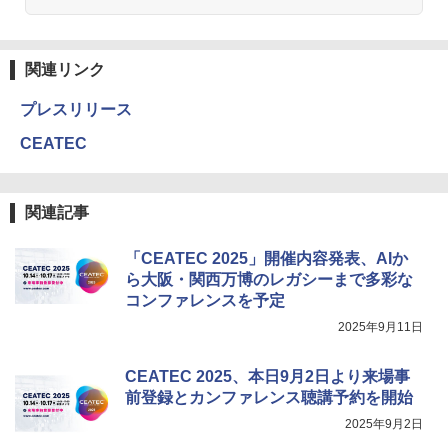
関連リンク
プレスリリース
CEATEC
関連記事
「CEATEC 2025」開催内容発表、AIか
ら大阪・関西万博のレガシーまで多彩な
コンファレンスを予定
2025年9月11日
CEATEC 2025、本日9月2日より来場事
前登録とカンファレンス聴講予約を開始
2025年9月2日