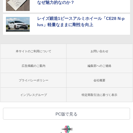
なぜ魅力的なのか？
レイズ鍛造1ピースアルミホイール「CE28 N-p
lus」軽量なままに剛性を向上
本サイトのご利用について
お問い合わせ
広告掲載のご案内
編集部へのご連絡
プライバシーポリシー
会社概要
インプレスグループ
特定商取引法に基づく表示
PC版で見る