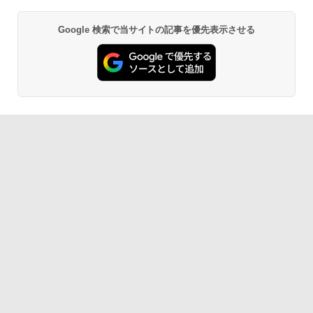
Google 検索で当サイトの記事を優先表示させる