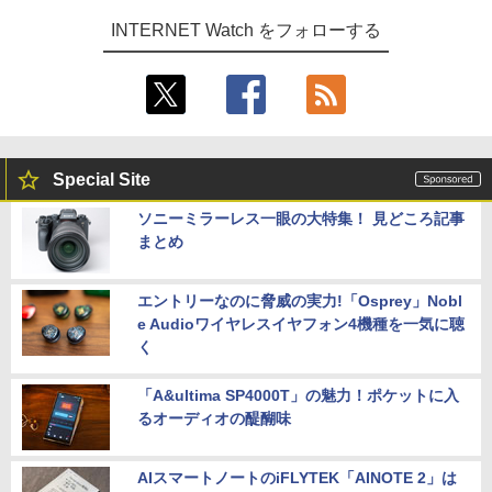
INTERNET Watch をフォローする
Special Site
ソニーミラーレス一眼の大特集！ 見どころ記事
まとめ
エントリーなのに脅威の実力!「Osprey」Nobl
e Audioワイヤレスイヤフォン4機種を一気に聴
く
「A&ultima SP4000T」の魅力！ポケットに入
るオーディオの醍醐味
AIスマートノートのiFLYTEK「AINOTE 2」は