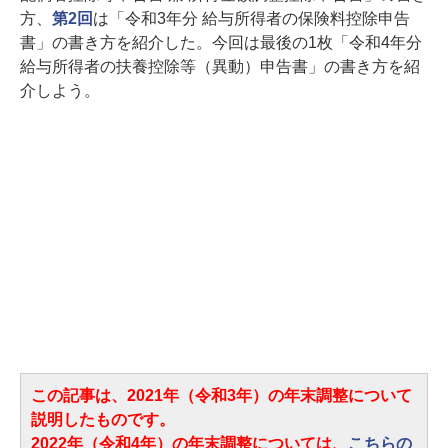
方、
第2回
は「令和3年分 給与所得者の保険料控除申告
書」の書き方を紹介した。今回は最後の1枚「令和4年分
給与所得者の扶養控除等（異動）申告書」の書き方を紹
介しよう。
この記事は、2021年（令和3年）の年末調整について
説明したものです。
2022年（令和4年）の年末調整については、
こちらの