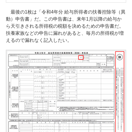
最後の1枚は「令和4年分 給与所得者の扶養控除等（異
動）申告書」だ。この申告書は、来年1月以降の給与か
ら天引きされる所得税の税額を決めるための申告書だ。
扶養家族などの申告に漏れがあると、毎月の所得税が増
えるので漏れなく記入したい。