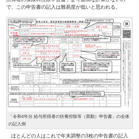
で、この申告書の記入は難易度が低いと思われる。
「令和4年分 給与所得者の扶養控除等（異動）申告書」の全体
の記入例
ほとんどの人はこれで年末調整の3枚の申告書の記入