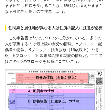
まま何年も控除を受けることなく納税額が増えたままと
なる可能性が高いので注意しよう。
住民票と居住地が異なる人は住所の記入に注意が必要
この申告書は6つのブロックに分かれている。多くの
人が該当するのは最上段の自分の情報、Aブロック：配
偶者の情報、Bブロック：扶養親族（16歳以上）の情
報、Eブロック：16歳未満の扶養親族の情報だ。ここで
はこの4つのブロックを順番に見ていこう。