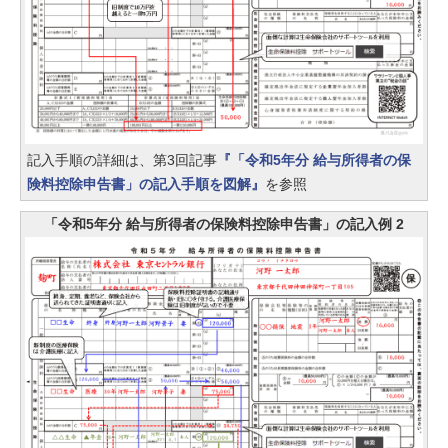
記入手順の詳細は、第3回記事
『「令和5年分 給与所得者の保
険料控除申告書」の記入手順を図解』
を参照
「令和5年分 給与所得者の保険料控除申告書」の記入例 2