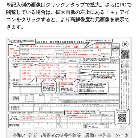
※記入例の画像はクリック／タップで拡大。さらにPCで
閲覧している場合は、拡大画像の左上にある「＋」アイ
コンをクリックすると、より高解像度な元画像を表示で
きます。
「令和6年分 給与所得者の扶養控除等（異動）申告書」の全体