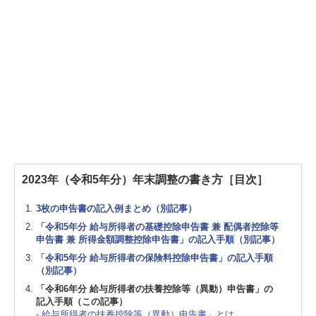
2023年（令和5年分）年末調整の書き方［目次］
3枚の申告書の記入例まとめ（別記事）
「令和5年分 給与所得者の基礎控除申告書 兼 配偶者控除等
申告書 兼 所得金額調整控除申告書」の記入手順（別記事）
「令和5年分 給与所得者の保険料控除申告書」の記入手順
（別記事）
「令和6年分 給与所得者の扶養控除等（異動）申告書」の
記入手順（この記事）
- 給与所得者の扶養控除等（異動）申告書」とは