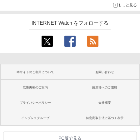
もっと見る
INTERNET Watch をフォローする
本サイトのご利用について
お問い合わせ
広告掲載のご案内
編集部へのご連絡
プライバシーポリシー
会社概要
インプレスグループ
特定商取引法に基づく表示
PC版で見る