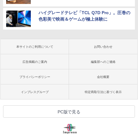
ハイグレードテレビ「TCL Q7D Pro」。圧巻の
色彩美で映画＆ゲームが極上体験に
本サイトのご利用について
お問い合わせ
広告掲載のご案内
編集部へのご連絡
プライバシーポリシー
会社概要
インプレスグループ
特定商取引法に基づく表示
PC版で見る