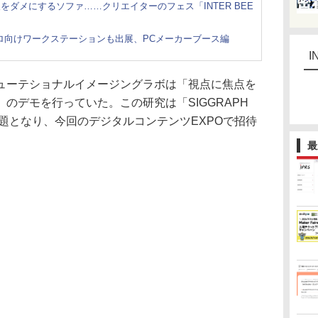
ダメにするソファ……クリエイターのフェス「INTER BEE
、プロ向けワークステーションも出展、PCメーカーブース編
I
ーテショナルイメージングラボは「視点に焦点を
のデモを行っていた。この研究は「SIGGRAPH
話題となり、今回のデジタルコンテンツEXPOで招待
最