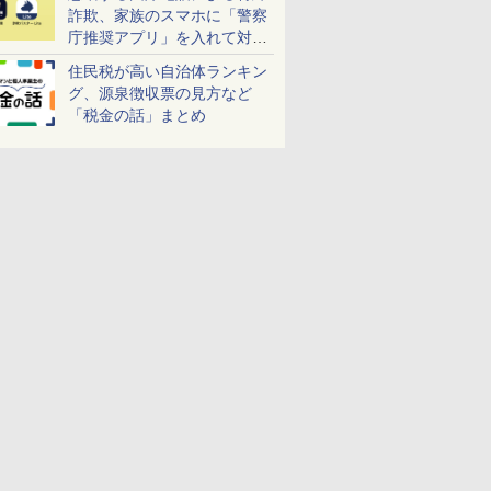
詐欺、家族のスマホに「警察
庁推奨アプリ」を入れて対策
しよう！
住民税が高い自治体ランキン
グ、源泉徴収票の見方など
「税金の話」まとめ