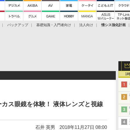
バックアップ
基礎知識・入門者向け
法人向け
情シス強化計画
1
カス眼鏡を体験！ 液体レンズと視線
石井 英男
2018年11月27日 08:00