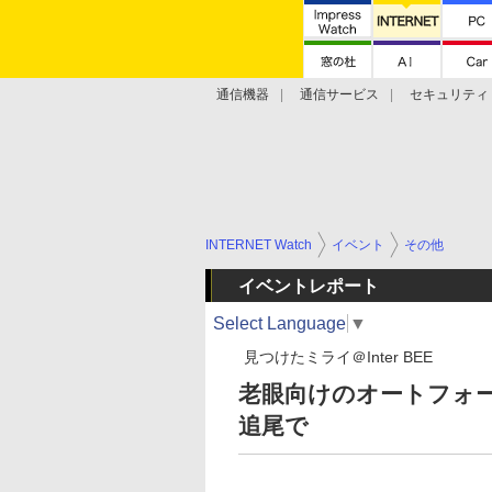
通信機器
通信サービス
セキュリティ
技術動向
INTERNET Watch
イベント
その他
イベントレポート
Select Language
▼
見つけたミライ＠Inter BEE
老眼向けのオートフォー
追尾で