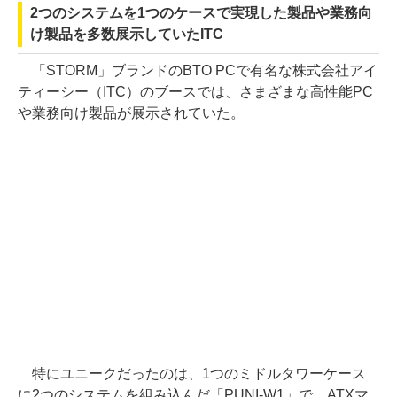
2つのシステムを1つのケースで実現した製品や業務向
け製品を多数展示していたITC
「STORM」ブランドのBTO PCで有名な株式会社アイ
ティーシー（ITC）のブースでは、さまざまな高性能PC
や業務向け製品が展示されていた。
特にユニークだったのは、1つのミドルタワーケース
に2つのシステムを組み込んだ「PUNI-W1」で、ATXマ