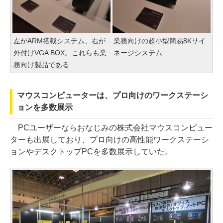
左がARM搭載システム、右が
業務向けの超小型簡易8Kサイ
外付けVGA BOX。これらも業
ネージシステム
務向け製品である
マウスコンピューターは、プロ向けのワークステーシ
ョンを多数展示
PCユーザーならおなじみの株式会社マウスコンピュー
ターも出展しており、プロ向けの高性能ワークステーシ
ョンやデスクトップPCを多数展示していた。