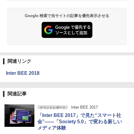
Google 検索で当サイトの記事を優先表示させる
関連リンク
Inter BEE 2018
関連記事
Inter BEE 2017
イベントレポート
「Inter BEE 2017」で見た“スマート社
会”――「Society 5.0」で変わる新しい
メディア体験