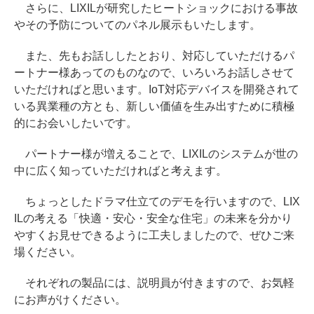
さらに、LIXILが研究したヒートショックにおける事故
やその予防についてのパネル展示もいたします。
また、先もお話ししたとおり、対応していただけるパ
ートナー様あってのものなので、いろいろお話しさせて
いただければと思います。IoT対応デバイスを開発されて
いる異業種の方とも、新しい価値を生み出すために積極
的にお会いしたいです。
パートナー様が増えることで、LIXILのシステムが世の
中に広く知っていただければと考えます。
ちょっとしたドラマ仕立てのデモを行いますので、LIX
ILの考える「快適・安心・安全な住宅」の未来を分かり
やすくお見せできるように工夫しましたので、ぜひご来
場ください。
それぞれの製品には、説明員が付きますので、お気軽
にお声がけください。