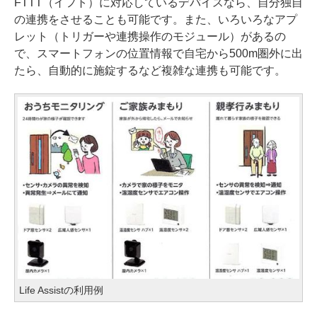
FTTT（イフト）に対応しているデバイスなら、自分独自
の連携をさせることも可能です。また、いろいろなアプ
レット（トリガーや連携操作のモジュール）があるの
で、スマートフォンの位置情報で自宅から500m圏外に出
たら、自動的に施錠するなど複雑な連携も可能です。
Life Assistの利用例