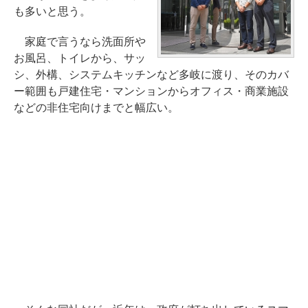
も多いと思う。
家庭で言うなら洗面所や
お風呂、トイレから、サッ
シ、外構、システムキッチンなど多岐に渡り、そのカバ
ー範囲も戸建住宅・マンションからオフィス・商業施設
などの非住宅向けまでと幅広い。