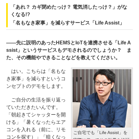
「あれ？ カギ閉めたっけ？ 電気消したっけ？」がな
くなる!?
「名もなき家事」を減らすサービス「Life Assist」
――先に説明のあったHEMSとIoTを連携させる「Life A
ssist」というサービスもデモされるのでしょうか？ ま
た、その機能やできることなどを教えてください。
はい。こちらは「名もな
き家事」を減らすというコ
ンセプトのデモをします。
ご自分の生活を振り返っ
ていただきたいんです。
「朝起きてシャッターを開
ける」「暑くなったらエア
コンを入れる（前に、リモ
ご自宅でも「Life Assist」を
コンを探す）」「暗くなっ