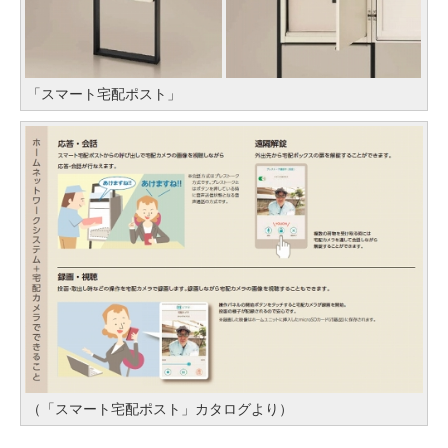
「スマート宅配ポスト」
（「スマート宅配ポスト」カタログより）