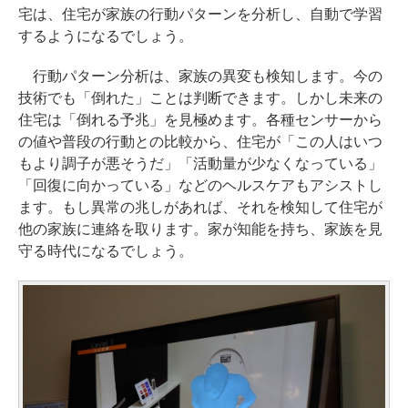
宅は、住宅が家族の行動パターンを分析し、自動で学習
するようになるでしょう。
行動パターン分析は、家族の異変も検知します。今の
技術でも「倒れた」ことは判断できます。しかし未来の
住宅は「倒れる予兆」を見極めます。各種センサーから
の値や普段の行動との比較から、住宅が「この人はいつ
もより調子が悪そうだ」「活動量が少なくなっている」
「回復に向かっている」などのヘルスケアもアシストし
ます。もし異常の兆しがあれば、それを検知して住宅が
他の家族に連絡を取ります。家が知能を持ち、家族を見
守る時代になるでしょう。