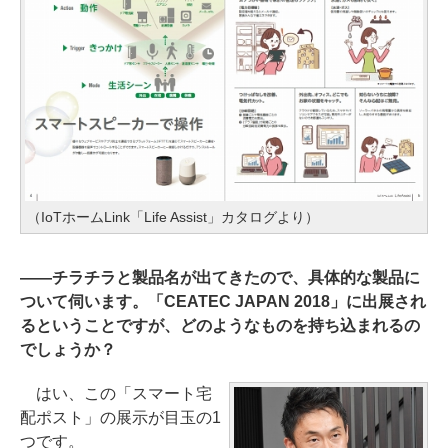
（IoTホームLink「Life Assist」カタログより）
――チラチラと製品名が出てきたので、具体的な製品に
ついて伺います。「CEATEC JAPAN 2018」に出展され
るということですが、どのようなものを持ち込まれるの
でしょうか？
はい、この「スマート宅
配ポスト」の展示が目玉の1
つです。