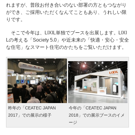
れますが、普段お付き合いのない部署の方ともつながり
ができ、ご採用いただくなんてこともあり、うれしい限
りです。
そこで今年は、LIXIL単独でブースを出展します。LIXI
Lの考える「Society 5.0」や近未来の「快適・安心・安全
な住宅」なスマート住宅のかたちをご覧いただけます。
昨年の「CEATEC JAPAN
今年の「CEATEC JAPAN
2017」での展示の様子
2018」での展示ブースのイメ
ージ