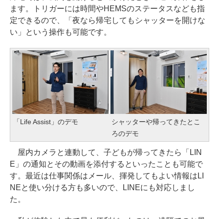
ます。トリガーには時間やHEMSのステータスなども指
定できるので、「夜なら帰宅してもシャッターを開けな
い」という操作も可能です。
「Life Assist」のデモ
シャッターや帰ってきたとこ
ろのデモ
屋内カメラと連動して、子どもが帰ってきたら「LIN
E」の通知とその動画を添付するといったことも可能で
す。最近は仕事関係はメール、揮発してもよい情報はLI
NEと使い分ける方も多いので、LINEにも対応しまし
た。