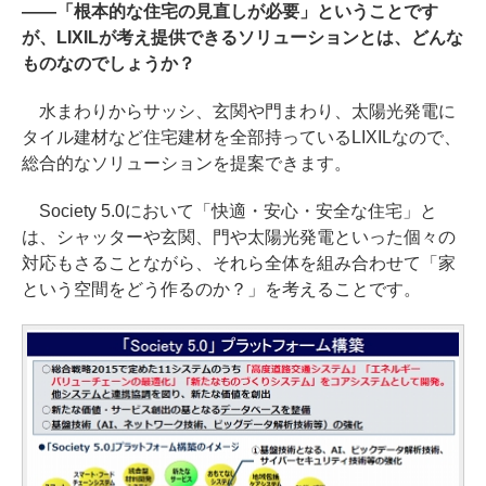
――「根本的な住宅の見直しが必要」ということです
が、LIXILが考え提供できるソリューションとは、どんな
ものなのでしょうか？
水まわりからサッシ、玄関や門まわり、太陽光発電に
タイル建材など住宅建材を全部持っているLIXILなので、
総合的なソリューションを提案できます。
Society 5.0において「快適・安心・安全な住宅」と
は、シャッターや玄関、門や太陽光発電といった個々の
対応もさることながら、それら全体を組み合わせて「家
という空間をどう作るのか？」を考えることです。