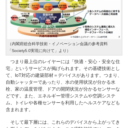
（内閣府総合科学技術・イノベーション会議の参考資料
「Society5.0実現に向けて」より）
つまり最上位のレイヤーには「快適・安心・安全な住
宅」というサービスが掲げられます。その基礎技術とし
て、IoT対応の建築部材＝デバイスがあります。つまり、
自動シャッターであったり、水の使用状況が分かる水
栓、家の温度管理、ドアの開閉状況が分かるセンサーな
どです。また、エネルギー管理システムや空調システ
ム、トイレや各種センサーを利用したヘルスケアなども
含まれます。
そして最下層には、これらのデバイスから上がってき