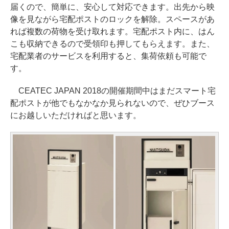
届くので、簡単に、安心して対応できます。出先から映
像を見ながら宅配ポストのロックを解除。スペースがあ
れば複数の荷物を受け取れます。宅配ポスト内に、はん
こも収納できるので受領印も押してもらえます。また、
宅配業者のサービスを利用すると、集荷依頼も可能で
す。
CEATEC JAPAN 2018の開催期間中はまだスマート宅
配ポストが他でもなかなか見られないので、ぜひブース
にお越しいただければと思います。