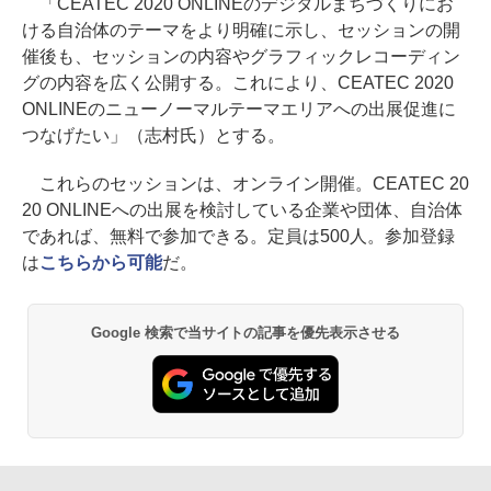
「CEATEC 2020 ONLINEのデジタルまちづくりにお
ける自治体のテーマをより明確に示し、セッションの開
催後も、セッションの内容やグラフィックレコーディン
グの内容を広く公開する。これにより、CEATEC 2020
ONLINEのニューノーマルテーマエリアへの出展促進に
つなげたい」（志村氏）とする。
これらのセッションは、オンライン開催。CEATEC 20
20 ONLINEへの出展を検討している企業や団体、自治体
であれば、無料で参加できる。定員は500人。参加登録
は
こちらから可能
だ。
Google 検索で当サイトの記事を優先表示させる