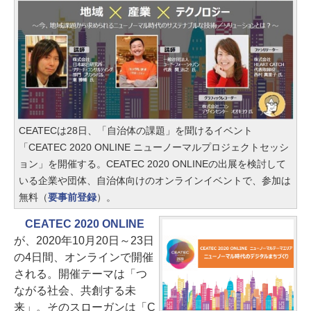
CEATECは28日、「自治体の課題」を聞けるイベント
「CEATEC 2020 ONLINE ニューノーマルプロジェクトセッシ
ョン」を開催する。CEATEC 2020 ONLINEの出展を検討して
いる企業や団体、自治体向けのオンラインイベントで、参加は
無料（
要事前登録
）。
CEATEC 2020 ONLINE
が、2020年10月20日～23日
の4日間、オンラインで開催
される。開催テーマは「つ
ながる社会、共創する未
来」。そのスローガンは「C