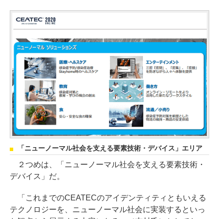
「ニューノーマル社会を支える要素技術・デバイス」エリア
２つめは、「ニューノーマル社会を支える要素技術・
デバイス」だ。
「これまでのCEATECのアイデンティティともいえる
テクノロジーを、ニューノーマル社会に実装するといっ