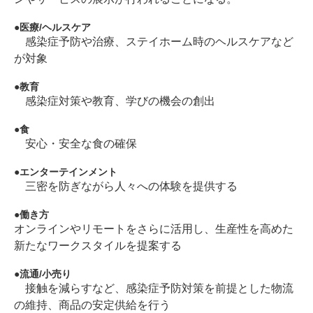
医療/ヘルスケア
感染症予防や治療、ステイホーム時のヘルスケアなど
が対象
教育
感染症対策や教育、学びの機会の創出
食
安心・安全な食の確保
エンターテインメント
三密を防ぎながら人々への体験を提供する
働き方
オンラインやリモートをさらに活用し、生産性を高めた
新たなワークスタイルを提案する
流通/小売り
接触を減らすなど、感染症予防対策を前提とした物流
の維持、商品の安定供給を行う