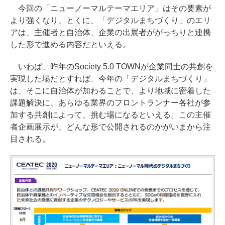
今回の「ニューノーマルテーマエリア」はその要素が
より強くなり、とくに、「デジタルまちづくり」のエリ
アは、主催者と自治体、企業の出展者ががっちりと連携
した形で進める内容だといえる。
いわば、昨年のSociety 5.0 TOWNが企業同士の共創を
実現した場だとすれば、今年の「デジタルまちづくり」
は、そこに自治体が加わることで、より地域に密着した
課題解決に、あらゆる業界のフロントランナー各社が参
加する共創によって、挑む場になるといえる。この主催
者企画展示が、どんな形で公開されるのかがいまから注
目される。