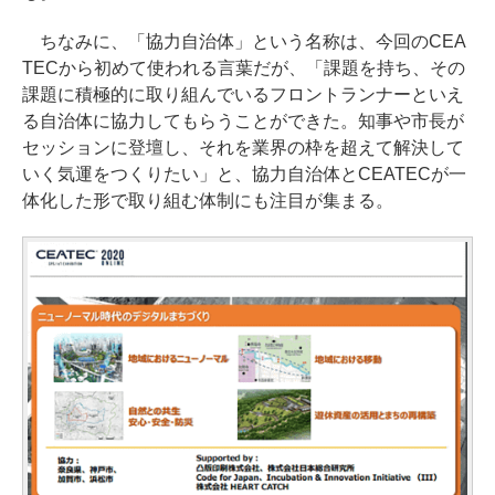
ちなみに、「協力自治体」という名称は、今回のCEA
TECから初めて使われる言葉だが、「課題を持ち、その
課題に積極的に取り組んでいるフロントランナーといえ
る自治体に協力してもらうことができた。知事や市長が
セッションに登壇し、それを業界の枠を超えて解決して
いく気運をつくりたい」と、協力自治体とCEATECが一
体化した形で取り組む体制にも注目が集まる。