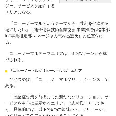
ジー、サービスを紹介する
エリアになる。
「ニューノーマルというテーマから、共創を促進する
場にしたい」（電子情報技術産業協会 事業推進戦略本部
IoT事業推進部 マネージャの志村昌宏氏）と位置付け
る。
ニューノーマルテーマエリアは、3つのゾーンから構
成される。
「ニューノーマルソリューションズ」エリア
ひとつめは、「ニューノーマルソリューションズ」で
ある。
「感染症対策を前提にした新たなソリューション、サ
ービスを中心に展示するエリア」（志村氏）としてお
り、具体的には、以下の6つの領域から、ソリューショ
ンやサービスの展示が行われることになる。