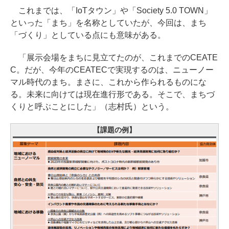
これまでは、「IoTタウン」や「Society 5.0 TOWN」
といった「まち」を名称としていたが、今回は、まち
「づくり」としている点にも意味がある。
「展示会場をまちに見立てたのが、これまでのCEATE
C。だが、今年のCEATECで実現するのは、ニューノー
マル時代のまち。まさに、これから作られるものにな
る。未来に向けては現在進行形である。そこで、まちづ
くりと呼ぶことにした」（志村氏）という。
【課題の例】