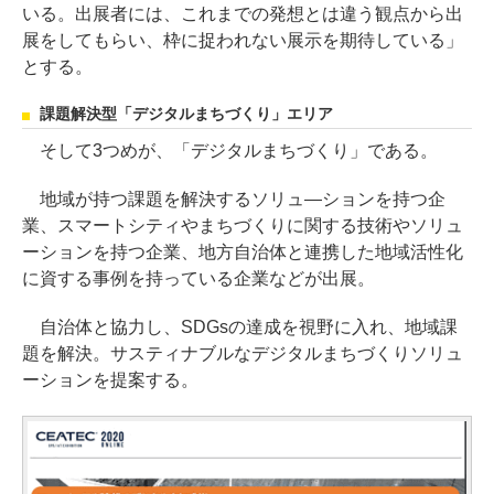
いる。出展者には、これまでの発想とは違う観点から出
展をしてもらい、枠に捉われない展示を期待している」
とする。
課題解決型「デジタルまちづくり」エリア
そして3つめが、「デジタルまちづくり」である。
地域が持つ課題を解決するソリュ―ションを持つ企
業、スマートシティやまちづくりに関する技術やソリュ
ーションを持つ企業、地方自治体と連携した地域活性化
に資する事例を持っている企業などが出展。
自治体と協力し、SDGsの達成を視野に入れ、地域課
題を解決。サスティナブルなデジタルまちづくりソリュ
ーションを提案する。