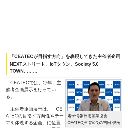
「CEATECが目指す方向」を表現してきた主催者企画
NEXTストリート、IoTタウン、Society 5.0
TOWN………
CEATECでは、毎年、主
催者企画展示を行ってい
る。
主催者企画展示は、「CE
ATECの目指す方向性やテー
電子情報技術産業協会
マを体現する企画」に位置
CEATEC推進室長の吉田 俊氏