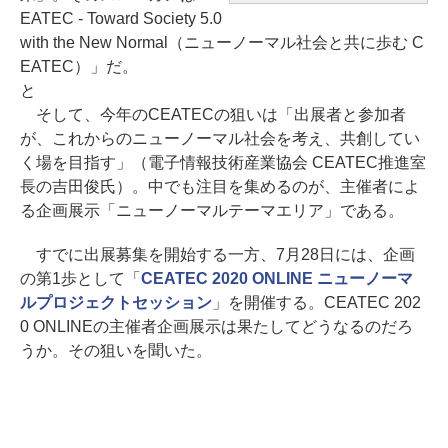
EATEC - Toward Society 5.0
with the New Normal（ニューノーマル社会と共に歩む C
EATEC）」だ。
と
そして、今年のCEATECの狙いは「出展者と参加者
が、これからのニューノーマル社会を考え、共創してい
く場を目指す」（電子情報技術産業協会 CEATEC推進室
長の吉田俊氏）。中でも注目を集めるのが、主催者によ
る企画展示「ニューノーマルテーマエリア」である。
すでに出展募集を開始する一方、7月28日には、企画
の第1歩として「
CEATEC 2020 ONLINE ニューノーマ
ルプロジェクトセッション
」を開催する。CEATEC 202
0 ONLINEの主催者企画展示は果たしてどうなるのだろ
うか。その狙いを聞いた。