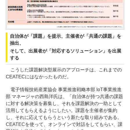
自治体が「課題」を提示、主催者が「共通の課題」を
抽出、
そして、出展者が「対応するソリューション」を出展
する
こうした課題解決型展示のアプローチは、これまでの
CEATECにはなかったものだ。
電子情報技術産業協会 事業推進戦略本部 IoT事業推進
部 マネージャの西島洋氏は、「自治体が持つ共通の課題
に対する解決策を募集し、それを課題解決の一助として
活用してもらえるようにしたい。課題を主催者が集約
し、それに応えてもらうという新たな取り組みである。
CEATECを使って、オンラインで対話をしてもらい、課