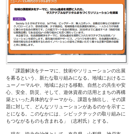
「課題解決をテーマに、技術やソリューションの出展
を募るという、新たな取り組みになる。地域におけるニ
ューノーマルや、地域における移動、自然との共生や安
心、安全、防災、そして、遊休資産の活用とまちの再構
築といった具体的なテーマから、課題を抽出し、その課
題に対して、どんなソリューションがあるのかを示すこ
とになる。このなかには、シビックテックの取り組みに
もつながるものも含まれる」（志村氏）とする。