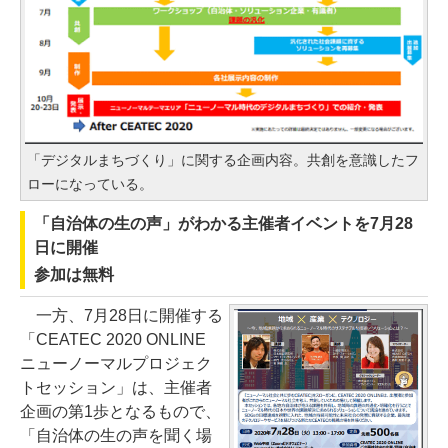
「デジタルまちづくり」に関する企画内容。共創を意識したフ
ローになっている。
「自治体の生の声」がわかる主催者イベントを7月28
日に開催
参加は無料
一方、7月28日に開催する
「CEATEC 2020 ONLINE
ニューノーマルプロジェク
トセッション」は、主催者
企画の第1歩となるもので、
「自治体の生の声を聞く場