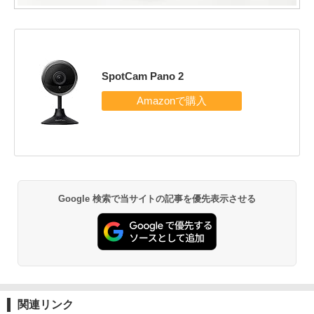
SpotCam Pano 2
Google 検索で当サイトの記事を優先表示させる
関連リンク