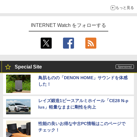
もっと見る
INTERNET Watch をフォローする
Special Site
鳥肌ものの「DENON HOME」サウンドを体感
した！
レイズ鍛造1ピースアルミホイール「CE28 N-p
lus」軽量なままに剛性を向上
性能の良いお得な中古PC情報はこのページで
チェック！