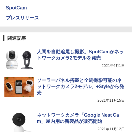
SpotCam
プレスリリース
関連記事
人間を自動追尾し撮影。SpotCamがネッ
トワークカメラ2モデルを発売
2021年6月1日
ソーラーパネル搭載と全周撮影可能のネ
ットワークカメラ2モデル、+Styleから発
売
2021年11月15日
ネットワークカメラ「Google Nest Ca
m」屋内用の新製品が販売開始
2021年11月12日