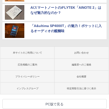
AIスマートノートのiFLYTEK「AINOTE 2」は
なぜ魅力的なのか？
「A&ultima SP4000T」の魅力！ポケットに入
るオーディオの醍醐味
本サイトのご利用について
お問い合わせ
広告掲載のご案内
編集部へのご連絡
プライバシーポリシー
会社概要
インプレスグループ
特定商取引法に基づく表示
PC版で見る