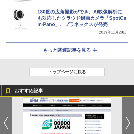
180度の広角撮影ができ、AI映像解析に
も対応したクラウド録画カメラ「SpotCa
m-Pano」、プラネックスが発売
2019年11月28日
もっと関連記事を見る
トップページに戻る
おすすめ記事