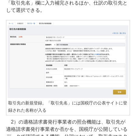
「取引先名」欄に入力補完されるほか、仕訳の取引先と
して選択できる。
取引先の新規登録。「取引先名」には国税庁の公表サイトに登
録された名称が入る
2）の適格請求書発行事業者の照合機能は、取引先が
適格請求書発行事業者か否かを、国税庁が公開している