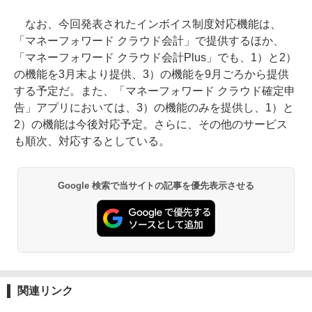
なお、今回発表されたインボイス制度対応機能は、
「マネーフォワード クラウド会計」で提供するほか、
「マネーフォワード クラウド会計Plus」でも、1）と2）
の機能を3月末より提供、3）の機能を9月ごろから提供
する予定だ。また、「マネーフォワード クラウド確定申
告」アプリにおいては、3）の機能のみを提供し、1）と
2）の機能は今後対応予定。さらに、その他のサービス
も順次、対応するとしている。
Google 検索で当サイトの記事を優先表示させる
関連リンク