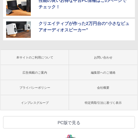
性能の良いお得な中古PC情報はこのページで
チェック！
クリエイティブが作った2万円台の“小さなピュ
アオーディオスピーカー”
本サイトのご利用について
お問い合わせ
広告掲載のご案内
編集部へのご連絡
プライバシーポリシー
会社概要
インプレスグループ
特定商取引法に基づく表示
PC版で見る