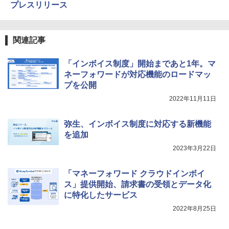
プレスリリース
関連記事
「インボイス制度」開始まであと1年。マ
ネーフォワードが対応機能のロードマッ
プを公開
2022年11月11日
弥生、インボイス制度に対応する新機能
を追加
2023年3月22日
「マネーフォワード クラウドインボイ
ス」提供開始、請求書の受領とデータ化
に特化したサービス
2022年8月25日