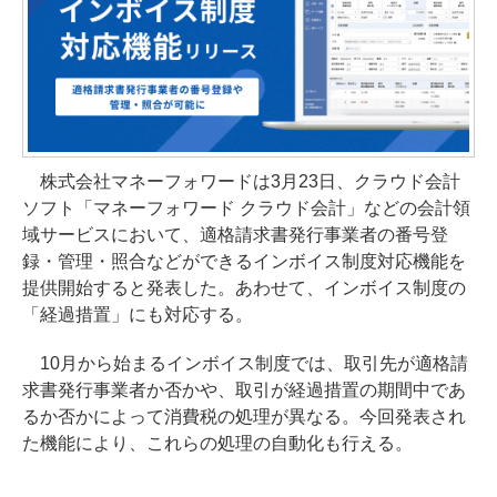
株式会社マネーフォワードは3月23日、クラウド会計
ソフト「マネーフォワード クラウド会計」などの会計領
域サービスにおいて、適格請求書発行事業者の番号登
録・管理・照合などができるインボイス制度対応機能を
提供開始すると発表した。あわせて、インボイス制度の
「経過措置」にも対応する。
10月から始まるインボイス制度では、取引先が適格請
求書発行事業者か否かや、取引が経過措置の期間中であ
るか否かによって消費税の処理が異なる。今回発表され
た機能により、これらの処理の自動化も行える。