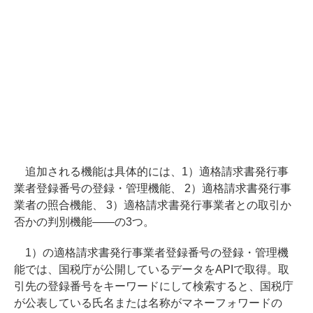
追加される機能は具体的には、1）適格請求書発行事
業者登録番号の登録・管理機能、 2）適格請求書発行事
業者の照合機能、 3）適格請求書発行事業者との取引か
否かの判別機能――の3つ。
1）の適格請求書発行事業者登録番号の登録・管理機
能では、国税庁が公開しているデータをAPIで取得。取
引先の登録番号をキーワードにして検索すると、国税庁
が公表している氏名または名称がマネーフォワードの