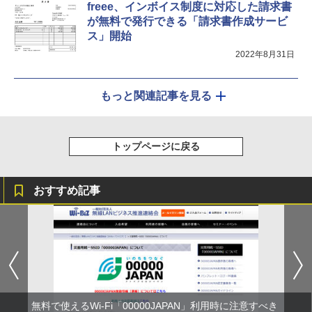
freee、インボイス制度に対応した請求書
が無料で発行できる「請求書作成サービ
ス」開始
2022年8月31日
もっと関連記事を見る
トップページに戻る
おすすめ記事
無料で使えるWi-Fi「00000JAPAN」利用時に注意すべき