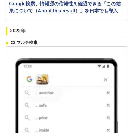
Google検索、情報源の信頼性を確認できる「この結
果について（About this result）」を日本でも導入
2022年
23.マルチ検索