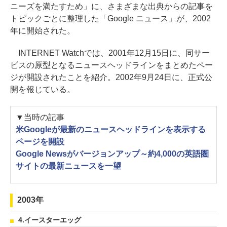
ニーズを満たすため」に、さまざまな出典からの記事を
トピックごとに整理した「Google ニュース」が、2002
年に開始された。
INTERNET Watchでは、2001年12月15日に、同サー
ビスの原型となるニュースヘッドラインをまとめたペー
ジが開設されたことを紹介。2002年9月24日に、正式公
開を報じている。
▼当時の記事
米Googleが最新のニュースヘッドラインを表示する
ページを開設
Google Newsがバージョンアップ～約4,000の英語圏
サイトの最新ニュースを一望
2003年
4.イースターエッグ