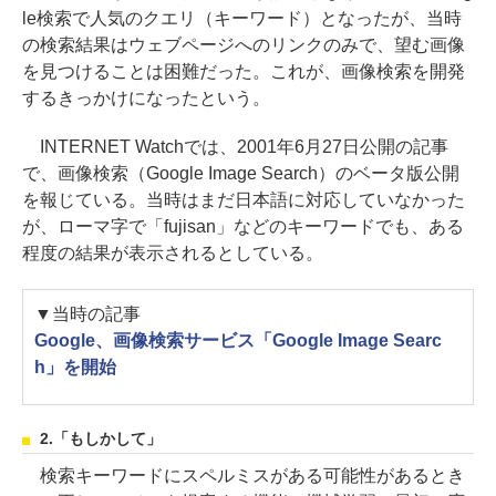
le検索で人気のクエリ（キーワード）となったが、当時
の検索結果はウェブページへのリンクのみで、望む画像
を見つけることは困難だった。これが、画像検索を開発
するきっかけになったという。
INTERNET Watchでは、2001年6月27日公開の記事
で、画像検索（Google Image Search）のベータ版公開
を報じている。当時はまだ日本語に対応していなかった
が、ローマ字で「fujisan」などのキーワードでも、ある
程度の結果が表示されるとしている。
▼当時の記事
Google、画像検索サービス「Google Image Searc
h」を開始
2.「もしかして」
検索キーワードにスペルミスがある可能性があるとき