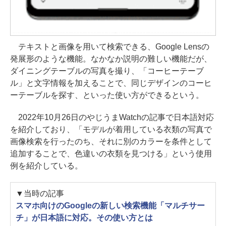
テキストと画像を用いて検索できる、Google Lensの
発展形のような機能。なかなか説明の難しい機能だが、
ダイニングテーブルの写真を撮り、「コーヒーテーブ
ル」と文字情報を加えることで、同じデザインのコーヒ
ーテーブルを探す、といった使い方ができるという。
2022年10月26日のやじうまWatchの記事で日本語対応
を紹介しており、「モデルが着用している衣類の写真で
画像検索を行ったのち、それに別のカラーを条件として
追加することで、色違いの衣類を見つける」という使用
例を紹介している。
▼当時の記事
スマホ向けのGoogleの新しい検索機能「マルチサー
チ」が日本語に対応。その使い方とは