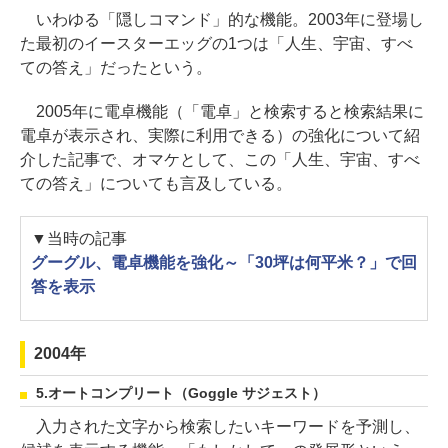
いわゆる「隠しコマンド」的な機能。2003年に登場し
た最初のイースターエッグの1つは「人生、宇宙、すべ
ての答え」だったという。
2005年に電卓機能（「電卓」と検索すると検索結果に
電卓が表示され、実際に利用できる）の強化について紹
介した記事で、オマケとして、この「人生、宇宙、すべ
ての答え」についても言及している。
▼当時の記事
グーグル、電卓機能を強化～「30坪は何平米？」で回
答を表示
2004年
5.オートコンプリート（Goggle サジェスト）
入力された文字から検索したいキーワードを予測し、