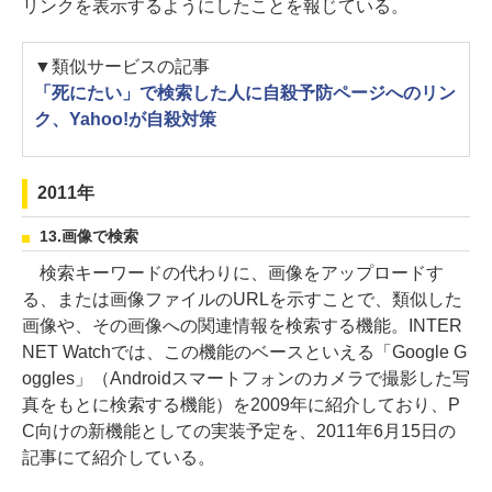
リンクを表示するようにしたことを報じている。
▼類似サービスの記事
「死にたい」で検索した人に自殺予防ページへのリン
ク、Yahoo!が自殺対策
2011年
13.画像で検索
検索キーワードの代わりに、画像をアップロードす
る、または画像ファイルのURLを示すことで、類似した
画像や、その画像への関連情報を検索する機能。INTER
NET Watchでは、この機能のベースといえる「Google G
oggles」（Androidスマートフォンのカメラで撮影した写
真をもとに検索する機能）を2009年に紹介しており、P
C向けの新機能としての実装予定を、2011年6月15日の
記事にて紹介している。