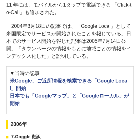
11 年には、モバイルから1タップで電話できる 「Click-t
o-Call」も追加された。
2004年3月18日の記事では、「Google Local」として
米国限定でサービスが開始されたことを報じている。日
本でのサービス開始を報じた記事は2005年7月14日公
開。「タウンページの情報をもとに地域ごとの情報をイ
ンデックス化した」と説明している。
▼当時の記事
米Google、ご近所情報を検索できる「Google Loca
l」開始
日本でも「Googleマップ」と「Googleローカル」が
開始
2006年
7.Goggle 翻訳