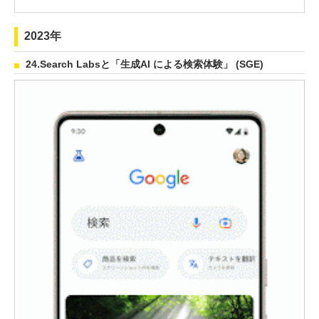
2023年
24.Search Labsと「生成AI による検索体験」 (SGE)