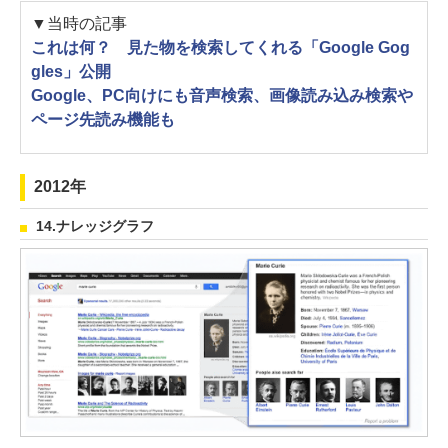
▼当時の記事
これは何？ 見た物を検索してくれる「Google Gog
gles」公開
Google、PC向けにも音声検索、画像読み込み検索や
ページ先読み機能も
2012年
14.ナレッジグラフ