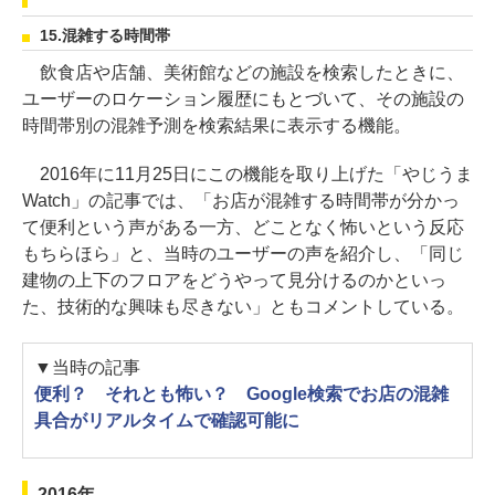
15.混雑する時間帯
飲食店や店舗、美術館などの施設を検索したときに、
ユーザーのロケーション履歴にもとづいて、その施設の
時間帯別の混雑予測を検索結果に表示する機能。
2016年に11月25日にこの機能を取り上げた「やじうま
Watch」の記事では、「お店が混雑する時間帯が分かっ
て便利という声がある一方、どことなく怖いという反応
もちらほら」と、当時のユーザーの声を紹介し、「同じ
建物の上下のフロアをどうやって見分けるのかといっ
た、技術的な興味も尽きない」ともコメントしている。
▼当時の記事
便利？ それとも怖い？ Google検索でお店の混雑
具合がリアルタイムで確認可能に
2016年