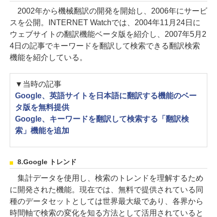
2002年から機械翻訳の開発を開始し、2006年にサービ
スを公開。INTERNET Watchでは、2004年11月24日に
ウェブサイトの翻訳機能ベータ版を紹介し、2007年5月2
4日の記事でキーワードを翻訳して検索できる翻訳検索
機能を紹介している。
▼当時の記事
Google、英語サイトを日本語に翻訳する機能のベー
タ版を無料提供
Google、キーワードを翻訳して検索する「翻訳検
索」機能を追加
8.Google トレンド
集計データを使用し、検索のトレンドを理解するため
に開発された機能。現在では、無料で提供されている同
種のデータセットとしては世界最大級であり、各界から
時間軸で検索の変化を知る方法として活用されていると