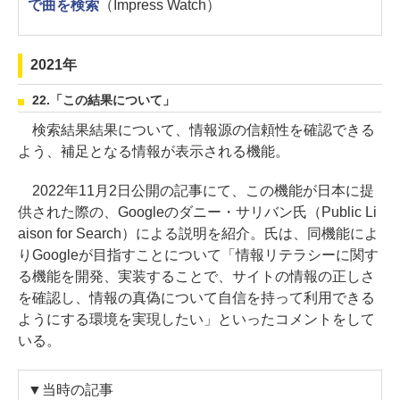
で曲を検索
（Impress Watch）
2021年
22.「この結果について」
検索結果結果について、情報源の信頼性を確認できる
よう、補足となる情報が表示される機能。
2022年11月2日公開の記事にて、この機能が日本に提
供された際の、Googleのダニー・サリバン氏（Public Li
aison for Search）による説明を紹介。氏は、同機能によ
りGoogleが目指すことについて「情報リテラシーに関す
る機能を開発、実装することで、サイトの情報の正しさ
を確認し、情報の真偽について自信を持って利用できる
ようにする環境を実現したい」といったコメントをして
いる。
▼当時の記事