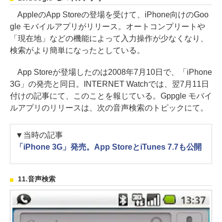
AppleのApp Storeの登場を受けて、iPhone向けのGoo
gle モバイルアプリがリリース。オートコンプリートや
「現在地」などの機能によって入力操作が少なくなり、
検索がより簡単になったとしている。
App Storeが登場したのは2008年7月10日で、「iPhone
3G」の発売と同日。INTERNET Watchでは、翌7月11日
付けの記事にて、このことを報じている。Gppgle モバイ
ルアプリのリリースは、次の音声検索のトピックにて。
▼当時の記事
「iPhone 3G」発売。App StoreとiTunes 7.7も公開
11.音声検索