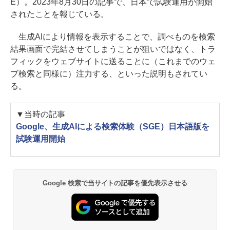
E）。2023年8月30日の記事で、日本で試験運用が開始
されたことを報じている。
生成AIにより情報を表示することで、調べものを検索
結果画面で完結させてしまうことが狙いではなく、トラ
フィックをウェブサイトに送ることに（これまでのウェ
ブ検索と同様に）注力する、といった説明もされてい
る。
▼当時の記事
Google、生成AIによる検索体験（SGE）日本語版を
試験運用開始
Google 検索で当サイトの記事を優先表示させる