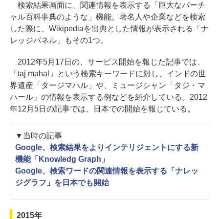
検索結果画面に、関連情報を表示する「巨大なバーチ
ャル百科事典のような」機能。著名人や企業などを検索
した際に、Wikipediaを出典とした情報が表示される「ナ
レッジパネル」もその1つ。
2012年5月17日の、サービス開始を報じた記事では、
「taj mahal」という検索キーワードに対し、インドの世
界遺産「タージマハル」や、ミュージシャン「タジ・マ
ハール」の情報を表示する例などを紹介している。2012
年12月5日の記事では、日本での開始を報じている。
▼当時の記事
Google、検索結果をよりインテリジェントにする新
機能「Knowledg Graph」
Google、検索ワードの関連情報を表示する「ナレッ
ジグラフ」を日本でも開始
2015年