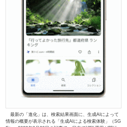
最新の「進化」は、検索結果画面に、生成AIによって
情報の概要が表示される「生成AIによる検索体験」（SG