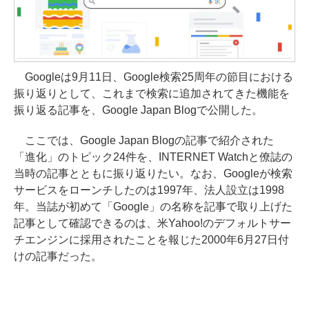
Googleは9月11日、Google検索25周年の節目における
振り返りとして、これまで検索に追加されてきた機能を
振り返る記事を、Google Japan Blogで公開した。
ここでは、Google Japan Blogの記事で紹介された
「進化」のトピック24件を、INTERNET Watchと僚誌の
当時の記事とともに振り返りたい。なお、Googleが検索
サービスをローンチしたのは1997年、法人設立は1998
年。当誌が初めて「Google」の名称を記事で取り上げた
記事として確認できるのは、米Yahoo!のデフォルトサー
チエンジンに採用されたことを報じた2000年6月27日付
けの記事だった。