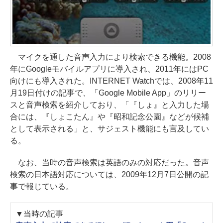
マイクを通した音声入力により検索できる機能。2008
年にGoogleモバイルアプリに導入され、2011年にはPC
向けにも導入された。INTERNET Watchでは、2008年11
月19日付けの記事で、「Google Mobile App」のリリー
スと音声検索を紹介しており、「『しょ』と入力した場
合には、『しょこたん』や『昭和記念公園』などが候補
として表示される」と、サジェスト機能にも言及してい
る。
なお、当時の音声検索は英語のみの対応だった。音声
検索の日本語対応については、2009年12月7日公開の記
事で報じている。
▼当時の記事