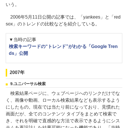
いう。
2006年5月11日公開の記事では、「yankees」と「red
sox」のトレンドの比較などを紹介している。
▼当時の記事
検索キーワードの“トレンド”がわかる「Google Tren
ds」公開
2007年
9.ユニバーサル検索
検索結果ページに、ウェブページへのリンクだけでな
く、画像や動画、ローカル検索結果なども表示するよう
にしたもの。現在では当たり前になっており、見慣れた
画面だが、全てのコンテンツ タイプをまとめて検索で
き、それを明確で直感的な方法で表示できるようにシス
テムを再設計した結果可能になった機能であり、「当時