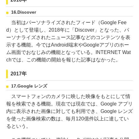
16.Discover
当初はパーソナライズされたフィード（Google Fee
d）として登場し、2018年に「Discover」となった、パ
ーソナライズされたニュース記事などのコンテンツを表
示する機能。今ではAndroid端末やGoogleアプリのホー
ム画面でおなじみの機能となっている。INTERNET Wat
chでは、この機能の開始を報じた記事はなかった。
2017年
17.Google レンズ
スマートフォンのカメラに映した映像をもとにして情
報を検索できる機能。現在では現在では、Google アプリ
内に表示された画像に対しても利用でき、Google レンズ
を使った画像検索の数は、毎月120億件以上に達してい
るという。