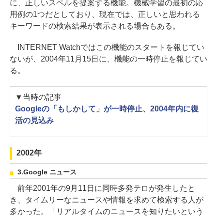
に、正しいスペルを提案する機能。機械学習の最初の応
用例の1つだとしており、現在では、正しいと思われる
キーワードの検索結果が表示される場合もある。
INTERNET Watchではこの機能のスタートを報じてい
ないが、2004年11月15日に、機能の一時停止を報じてい
る。
▼当時の記事
Googleの「もしかして」が一時停止、2004年内に復
活の見込み
2002年
3.Google ニュース
前年2001年の9月11日に同時多発テロが発生したと
き、タイムリーなニュースや情報を求めて検索する人が
多かった。「リアルタイムのニュースを知りたいという