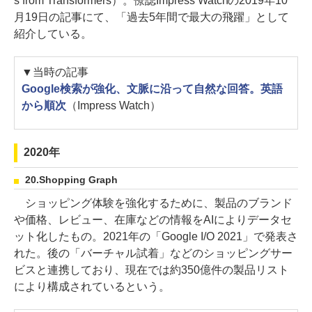
s from Transformers）。僚誌Impress Watchの2019年10
月19日の記事にて、「過去5年間で最大の飛躍」として
紹介している。
▼当時の記事
Google検索が強化、文脈に沿って自然な回答。英語
から順次
（Impress Watch）
2020年
20.Shopping Graph
ショッピング体験を強化するために、製品のブランド
や価格、レビュー、在庫などの情報をAIによりデータセ
ット化したもの。2021年の「Google I/O 2021」で発表さ
れた。後の「バーチャル試着」などのショッピングサー
ビスと連携しており、現在では約350億件の製品リスト
により構成されているという。