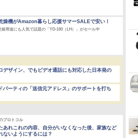
燥機がAmazon暮らし応援サマーSALEで安い！
燥用途にも人気で話題の「YD-180（LH）」がセール中
ロデザイン、でもビデオ通話にも対応した日本発の
サードパーティの「送信元アドレス」のサポートを打ち
のプロトコル
したあれこれの内容、自分がいなくなった後、家族など
れないようにするには？