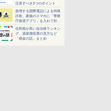
注意すべき3つのポイント
急増する国際電話による特殊
詐欺、家族のスマホに「警察
庁推奨アプリ」を入れて対策
しよう！
住民税が高い自治体ランキン
グ、源泉徴収票の見方など
「税金の話」まとめ