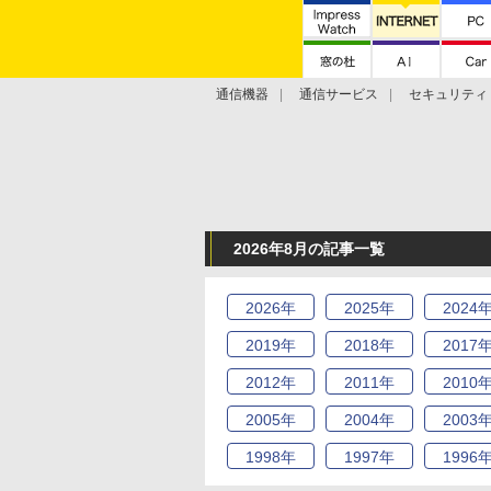
通信機器
通信サービス
セキュリティ
技術動向
2026年8月の記事一覧
2026
年
2025
年
2024
2019
年
2018
年
2017
2012
年
2011
年
2010
2005
年
2004
年
2003
1998
年
1997
年
1996