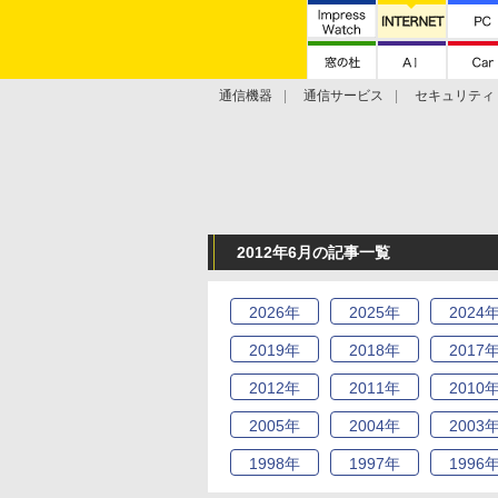
通信機器
通信サービス
セキュリティ
技術動向
2012年6月の記事一覧
2026
年
2025
年
2024
2019
年
2018
年
2017
2012
年
2011
年
2010
2005
年
2004
年
2003
1998
年
1997
年
1996