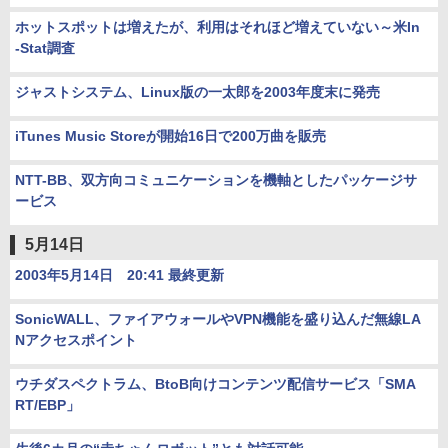
ホットスポットは増えたが、利用はそれほど増えていない～米In
-Stat調査
ジャストシステム、Linux版の一太郎を2003年度末に発売
iTunes Music Storeが開始16日で200万曲を販売
NTT-BB、双方向コミュニケーションを機軸としたパッケージサ
ービス
5月14日
2003年5月14日 20:41 最終更新
SonicWALL、ファイアウォールやVPN機能を盛り込んだ無線LA
Nアクセスポイント
ウチダスペクトラム、BtoB向けコンテンツ配信サービス「SMA
RT/EBP」