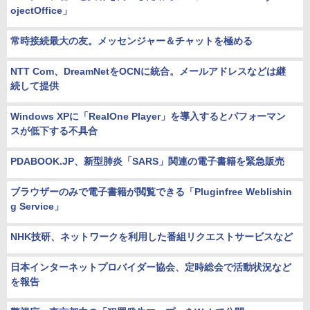
ojectOffice」
常時接続最大の友。メッセンジャー＆チャットを極める
NTT Com、DreamNetをOCNに統合。メールアドレスなどは継
続して提供
Windows XPに「RealOne Player」を導入するとパフォーマン
スが低下する不具合
PDABOOK.JP、新型肺炎「SARS」関連の電子書籍を緊急販売
ブラウザーのみで電子書籍が閲覧できる「Pluginfree Weblishin
g Service」
NHK技研、ネットワークを利用した番組リクエストサービスなど
日本インターネットプロバイダー協会、定時総会で活動状況など
を報告