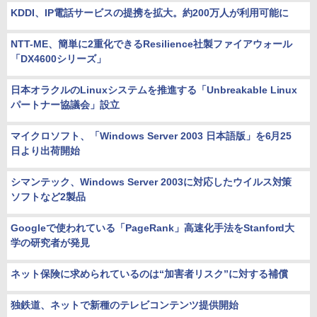
KDDI、IP電話サービスの提携を拡大。約200万人が利用可能に
NTT-ME、簡単に2重化できるResilience社製ファイアウォール
「DX4600シリーズ」
日本オラクルのLinuxシステムを推進する「Unbreakable Linux
パートナー協議会」設立
マイクロソフト、「Windows Server 2003 日本語版」を6月25
日より出荷開始
シマンテック、Windows Server 2003に対応したウイルス対策
ソフトなど2製品
Googleで使われている「PageRank」高速化手法をStanford大
学の研究者が発見
ネット保険に求められているのは“加害者リスク”に対する補償
独鉄道、ネットで新種のテレビコンテンツ提供開始