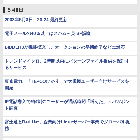
5月8日
2003年5月8日 20:24 最終更新
電子メールの40％以上はスパム～英ISP調査
BIDDERSが機能拡充し、オークションの早期終了などに対応
トレンドマイクロ、2時間以内にパターンファイル提供を保証す
るサービス
東京電力、「TEPCOひかり」で大規模ユーザー向けサービスを
開始
IP電話導入で約4割のユーザーが通話時間「増えた」～バガボン
ド調査
富士通とRed Hat、企業向けLinuxサーバー事業でグローバル提
携