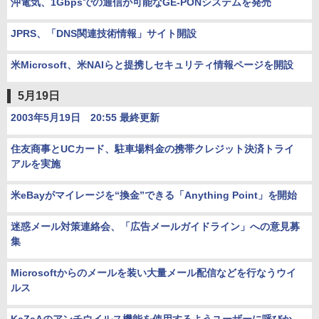
沖電気、1Gbpsでの通信が可能なGE-PONシステムを発売
JPRS、「DNS関連技術情報」サイト開設
米Microsoft、米NAIらと提携しセキュリティ情報ページを開設
5月19日
2003年5月19日 20:55 最終更新
住友商事とUCカード、駐車場料金の携帯クレジット決済トライ
アルを実施
米eBayがマイレージを“換金”できる「Anything Point」を開始
迷惑メール対策連絡会、「広告メールガイドライン」への意見募
集
Microsoftからのメールを装い大量メール配信などを行なうウイ
ルス