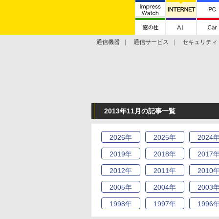
通信機器
通信サービス
セキュリティ
技術動向
2013年11月の記事一覧
2026
年
2025
年
2024
2019
年
2018
年
2017
2012
年
2011
年
2010
2005
年
2004
年
2003
1998
年
1997
年
1996