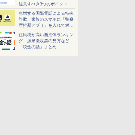
注意すべき3つのポイント
急増する国際電話による特殊
詐欺、家族のスマホに「警察
庁推奨アプリ」を入れて対策
しよう！
住民税が高い自治体ランキン
グ、源泉徴収票の見方など
「税金の話」まとめ