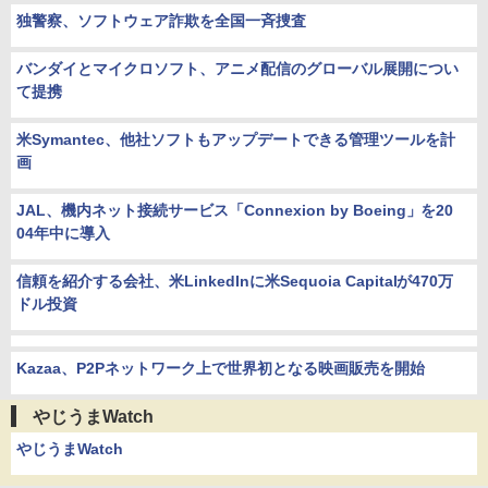
独警察、ソフトウェア詐欺を全国一斉捜査
バンダイとマイクロソフト、アニメ配信のグローバル展開につい
て提携
米Symantec、他社ソフトもアップデートできる管理ツールを計
画
JAL、機内ネット接続サービス「Connexion by Boeing」を20
04年中に導入
信頼を紹介する会社、米LinkedInに米Sequoia Capitalが470万
ドル投資
Kazaa、P2Pネットワーク上で世界初となる映画販売を開始
やじうまWatch
やじうまWatch