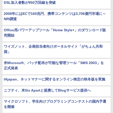
DSL加入者数が950万回線を突破
2008年にはECで160兆円、携帯コンテンツは3,706億円市場に～
NRI調査
Office用パワーアップツール「Home Style+」のダウンロード販
売開始
ワイズノット、企画担当者向けポータルサイト「がちょん共和
国」
米Microsoft、パッチ配布が可能な管理ツール「SMS 2003」を
正式発表
IAjapan、ネットマナーに関するオンライン検定の秋冬版を実施
ニフティ、米Six Apartと提携してBlogサービス提供へ
マイクロソフト、学生向けプログラミングコンテストの国内予選
を開催