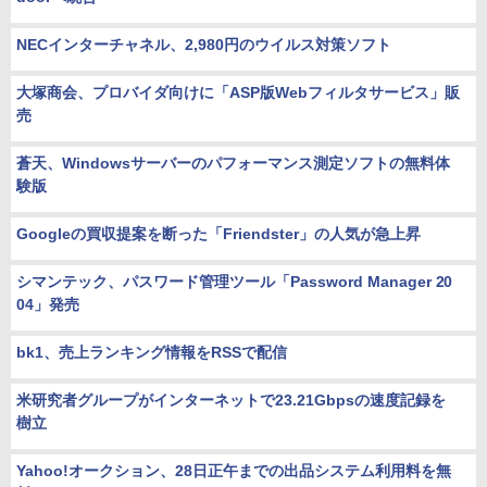
NECインターチャネル、2,980円のウイルス対策ソフト
大塚商会、プロバイダ向けに「ASP版Webフィルタサービス」販
売
蒼天、Windowsサーバーのパフォーマンス測定ソフトの無料体
験版
Googleの買収提案を断った「Friendster」の人気が急上昇
シマンテック、パスワード管理ツール「Password Manager 20
04」発売
bk1、売上ランキング情報をRSSで配信
米研究者グループがインターネットで23.21Gbpsの速度記録を
樹立
Yahoo!オークション、28日正午までの出品システム利用料を無