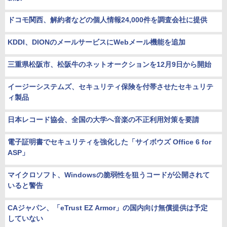
ドコモ関西、解約者などの個人情報24,000件を調査会社に提供
KDDI、DIONのメールサービスにWebメール機能を追加
三重県松阪市、松阪牛のネットオークションを12月9日から開始
イージーシステムズ、セキュリティ保険を付帯させたセキュリテ
ィ製品
日本レコード協会、全国の大学へ音楽の不正利用対策を要請
電子証明書でセキュリティを強化した「サイボウズ Office 6 for
ASP」
マイクロソフト、Windowsの脆弱性を狙うコードが公開されて
いると警告
CAジャパン、「eTrust EZ Armor」の国内向け無償提供は予定
していない