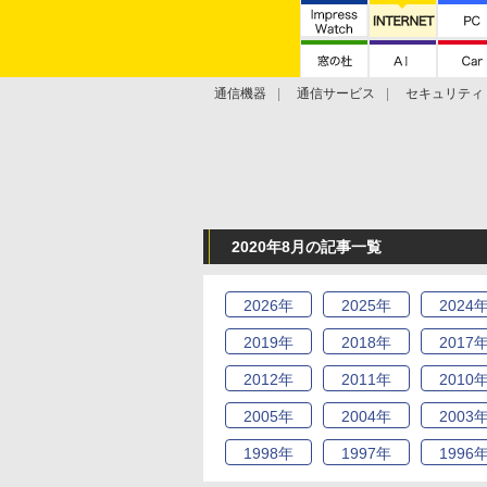
通信機器
通信サービス
セキュリティ
技術動向
2020年8月の記事一覧
2026
年
2025
年
2024
2019
年
2018
年
2017
2012
年
2011
年
2010
2005
年
2004
年
2003
1998
年
1997
年
1996