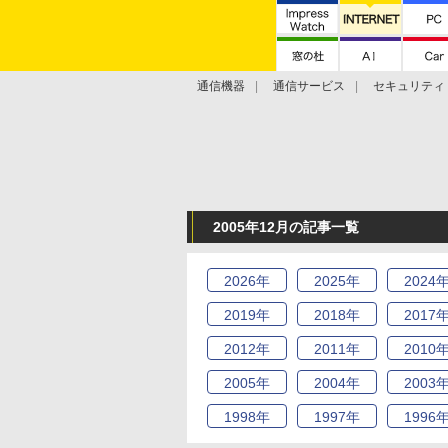
通信機器
通信サービス
セキュリティ
技術動向
2005年12月の記事一覧
2026
年
2025
年
2024
2019
年
2018
年
2017
2012
年
2011
年
2010
2005
年
2004
年
2003
1998
年
1997
年
1996