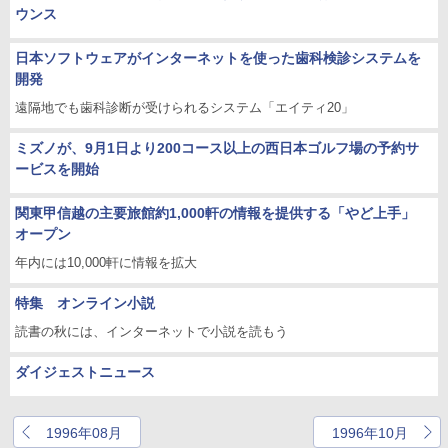
ウンス
日本ソフトウェアがインターネットを使った歯科検診システムを
開発
遠隔地でも歯科診断が受けられるシステム「エイティ20」
ミズノが、9月1日より200コース以上の西日本ゴルフ場の予約サ
ービスを開始
関東甲信越の主要旅館約1,000軒の情報を提供する「やど上手」
オープン
年内には10,000軒に情報を拡大
特集 オンライン小説
読書の秋には、インターネットで小説を読もう
ダイジェストニュース
1996年08月
1996年10月