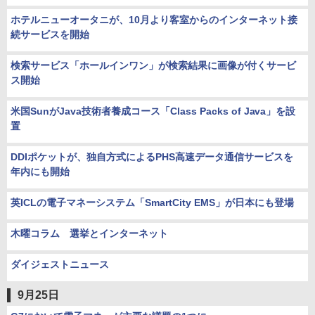
ホテルニューオータニが、10月より客室からのインターネット接
続サービスを開始
検索サービス「ホールインワン」が検索結果に画像が付くサービ
ス開始
米国SunがJava技術者養成コース「Class Packs of Java」を設
置
DDIポケットが、独自方式によるPHS高速データ通信サービスを
年内にも開始
英ICLの電子マネーシステム「SmartCity EMS」が日本にも登場
木曜コラム 選挙とインターネット
ダイジェストニュース
9月25日