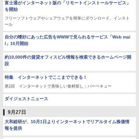
富士通がインターネット版の「リモートインストールサービス」
を開始
フリーソフトウェアやシェアウェアを簡単にダウンロード、インスト
ール
自分の嗜好にあった広告をWWWで見られるサービス「Web mai
l」10月開始
約10,000件の賃貸オフィスビル情報を検索できるホームページ開
設
特集 インターネットでここまでできる！
第1回 インターネットで美味しい食材探し：バーベキュー
ダイジェストニュース
9月27日
大和総研が、10月1日よりインターネットでリアルタイム株価情
報を提供