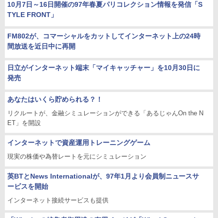
10月7日～16日開催の97年春夏パリコレクション情報を発信「S
TYLE FRONT」
FM802が、コマーシャルをカットしてインターネット上の24時
間放送を近日中に再開
日立がインターネット端末「マイキャッチャー」を10月30日に
発売
あなたはいくら貯められる？！
リクルートが、金融シミュレーションができる「あるじゃんOn the N
ET」を開設
インターネットで資産運用トレーニングゲーム
現実の株価や為替レートを元にシミュレーション
英BTとNews Internationalが、97年1月より会員制ニュースサ
ービスを開始
インターネット接続サービスも提供