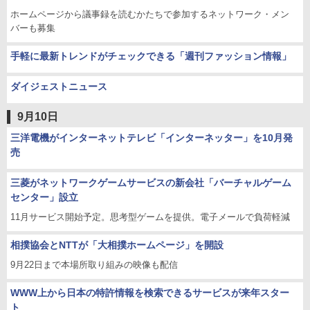
ホームページから議事録を読むかたちで参加するネットワーク・メン
バーも募集
手軽に最新トレンドがチェックできる「週刊ファッション情報」
ダイジェストニュース
9月10日
三洋電機がインターネットテレビ「インターネッター」を10月発
売
三菱がネットワークゲームサービスの新会社「バーチャルゲーム
センター」設立
11月サービス開始予定。思考型ゲームを提供。電子メールで負荷軽減
相撲協会とNTTが「大相撲ホームページ」を開設
9月22日まで本場所取り組みの映像も配信
WWW上から日本の特許情報を検索できるサービスが来年スター
ト