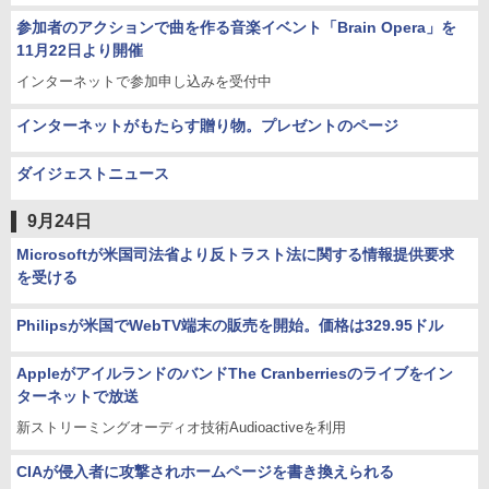
参加者のアクションで曲を作る音楽イベント「Brain Opera」を
11月22日より開催
インターネットで参加申し込みを受付中
インターネットがもたらす贈り物。プレゼントのページ
ダイジェストニュース
9月24日
Microsoftが米国司法省より反トラスト法に関する情報提供要求
を受ける
Philipsが米国でWebTV端末の販売を開始。価格は329.95ドル
AppleがアイルランドのバンドThe Cranberriesのライブをイン
ターネットで放送
新ストリーミングオーディオ技術Audioactiveを利用
CIAが侵入者に攻撃されホームページを書き換えられる