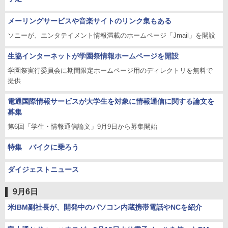
メーリングサービスや音楽サイトのリンク集もある
ソニーが、エンタテイメント情報満載のホームページ「Jmail」を開設
生協インターネットが学園祭情報ホームページを開設
学園祭実行委員会に期間限定ホームページ用のディレクトリを無料で
提供
電通国際情報サービスが大学生を対象に情報通信に関する論文を
募集
第6回「学生・情報通信論文」9月9日から募集開始
特集 バイクに乗ろう
ダイジェストニュース
9月6日
米IBM副社長が、開発中のパソコン内蔵携帯電話やNCを紹介