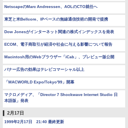
NetscapeのMarc Andreessen、AOLのCTO就任へ
東芝と米Bellcore、IPベースの無線通信技術の開発で提携
Dow Jonesがインターネット関連の株式インデックスを発表
ECOM、電子商取引が経済や社会に与える影響について報告
Macintosh用のWebブラウザー「iCab」、プレビュー版公開
バナー広告の効果はテレビコマーシャル以上
「MACWORLD Expo/Tokyo'99」開幕
マクロメディア、「Director 7 Shockwave Internet Studio 日
本語版」発表
2月17日
1999年2月17日 21:40 最終更新