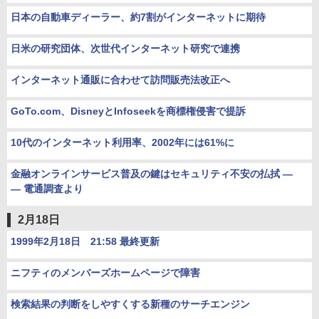
日本の自動車ディーラー、約7割がインターネットに期待
日米の研究団体、次世代インターネット研究で連携
インターネット通販に合わせて訪問販売法改正へ
GoTo.com、DisneyとInfoseekを商標権侵害で提訴
10代のインターネット利用率、2002年には61%に
金融オンラインサービス普及の鍵はセキュリティ不安の払拭 ―
― 電通調査より
2月18日
1999年2月18日 21:58 最終更新
ニフティのメンバーズホームページで障害
検索結果の判断をしやすくする新種のサーチエンジン