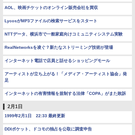
AOL、映画チケットのオンライン販売会社を買収
LycosがMP3ファイルの検索サービスをスタート
NTTデータ、横浜市で一般家庭向けコミュニティシステム実験
RealNetworksを凌ぐ？新たなストリーミング技術が登場
インターネット電話で店員と話せるショッピングモール
アーティストが立ち上がる！「メディア・アーティスト協会」発
足
インターネットの有害情報を規制する法律「COPA」がまた敗訴
2月1日
1999年2月1日 22:33 最終更新
DDIポケット、ドコモの独占を公取に調査申告