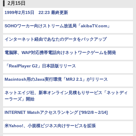
2月15日
1999年2月15日 22:23 最終更新
SOHOワーカー向けストリーム放送局「akibaTV.com」
インターネット経由であなたのデータをバックアップ
電脳隊、WAP対応携帯電話向けネットワークゲームを開発
「RealPlayer G2」日本語版リリース
Macintosh用のJava実行環境「MRJ 2.1」がリリース
ネットエイジ社、新車オンライン見積もりサービス「ネットディ
ーラーズ」開始
INTERNET Watchアクセスランキング ['99/2/8～2/14]
米Yahoo!、小規模ビジネス向けサービスを拡張