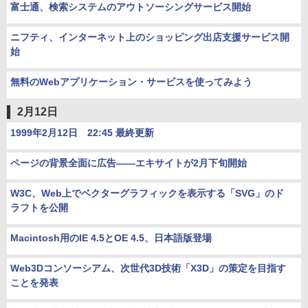
富士通、検索システムのアウトソーシングサービス開始
ニフティ、インターネット上のショッピング出店支援サービス開
始
無料のWebアプリケーション・サービスを使ってみよう
2月12日
1999年2月12日 22:45 最終更新
ページの背景全面に広告――エキサイトが2月下旬開始
W3C、Web上でベクターグラフィックを表示する「SVG」のド
ラフトを公開
Macintosh用のIE 4.5とOE 4.5、日本語版登場
Web3Dコンソーシアム、次世代3D技術「X3D」の策定を目指す
ことを発表