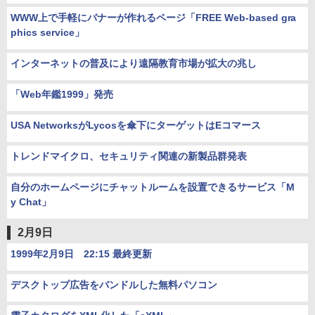
WWW上で手軽にバナーが作れるページ「FREE Web-based gra
phics service」
インターネットの普及により遠隔教育市場が拡大の兆し
「Web年鑑1999」発売
USA NetworksがLycosを傘下にターゲットはEコマース
トレンドマイクロ、セキュリティ関連の新製品群発表
自分のホームページにチャットルームを設置できるサービス「M
y Chat」
2月9日
1999年2月9日 22:15 最終更新
デスクトップ広告をバンドルした無料パソコン