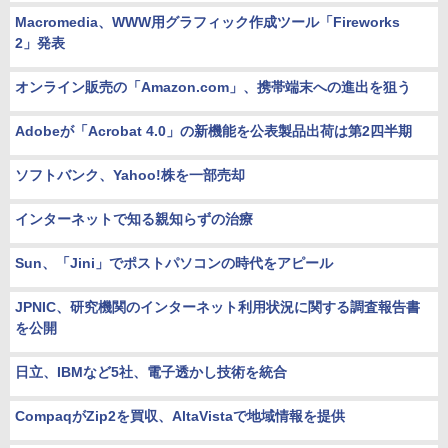
Macromedia、WWW用グラフィック作成ツール「Fireworks
2」発表
オンライン販売の「Amazon.com」、携帯端末への進出を狙う
Adobeが「Acrobat 4.0」の新機能を公表製品出荷は第2四半期
ソフトバンク、Yahoo!株を一部売却
インターネットで知る親知らずの治療
Sun、「Jini」でポストパソコンの時代をアピール
JPNIC、研究機関のインターネット利用状況に関する調査報告書
を公開
日立、IBMなど5社、電子透かし技術を統合
CompaqがZip2を買収、AltaVistaで地域情報を提供