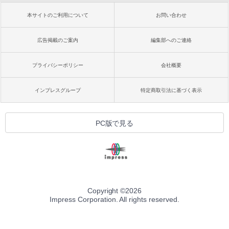
本サイトのご利用について
お問い合わせ
広告掲載のご案内
編集部へのご連絡
プライバシーポリシー
会社概要
インプレスグループ
特定商取引法に基づく表示
PC版で見る
Copyright ©
2026
Impress Corporation. All rights reserved.