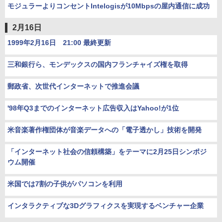
モジュラーよりコンセントIntelogisが10Mbpsの屋内通信に成功
2月16日
1999年2月16日 21:00 最終更新
三和銀行ら、モンデックスの国内フランチャイズ権を取得
郵政省、次世代インターネットで推進会議
'98年Q3までのインターネット広告収入はYahoo!が1位
米音楽著作権団体が音楽データへの「電子透かし」技術を開発
「インターネット社会の信頼構築」をテーマに2月25日シンポジ
ウム開催
米国では7割の子供がパソコンを利用
インタラクティブな3Dグラフィクスを実現するベンチャー企業