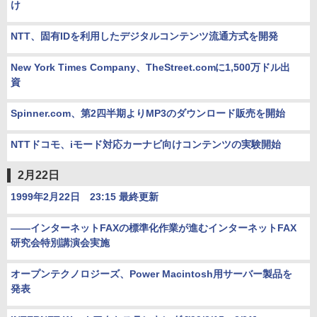
け
NTT、固有IDを利用したデジタルコンテンツ流通方式を開発
New York Times Company、TheStreet.comに1,500万ドル出
資
Spinner.com、第2四半期よりMP3のダウンロード販売を開始
NTTドコモ、iモード対応カーナビ向けコンテンツの実験開始
2月22日
1999年2月22日 23:15 最終更新
――インターネットFAXの標準化作業が進むインターネットFAX
研究会特別講演会実施
オープンテクノロジーズ、Power Macintosh用サーバー製品を
発表