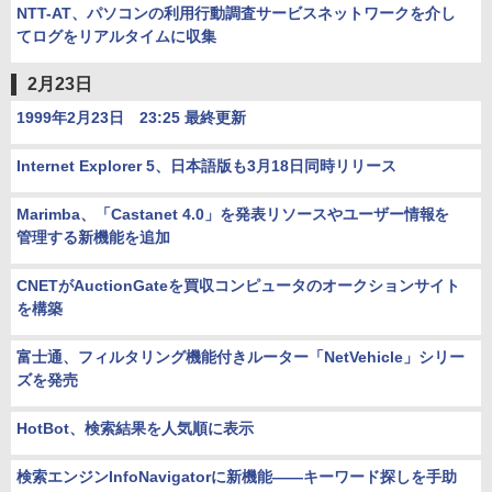
NTT-AT、パソコンの利用行動調査サービスネットワークを介し
てログをリアルタイムに収集
2月23日
1999年2月23日 23:25 最終更新
Internet Explorer 5、日本語版も3月18日同時リリース
Marimba、「Castanet 4.0」を発表リソースやユーザー情報を
管理する新機能を追加
CNETがAuctionGateを買収コンピュータのオークションサイト
を構築
富士通、フィルタリング機能付きルーター「NetVehicle」シリー
ズを発売
HotBot、検索結果を人気順に表示
検索エンジンInfoNavigatorに新機能――キーワード探しを手助