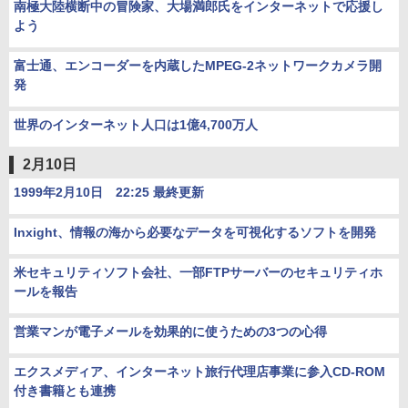
南極大陸横断中の冒険家、大場満郎氏をインターネットで応援し
よう
富士通、エンコーダーを内蔵したMPEG-2ネットワークカメラ開
発
世界のインターネット人口は1億4,700万人
2月10日
1999年2月10日 22:25 最終更新
Inxight、情報の海から必要なデータを可視化するソフトを開発
米セキュリティソフト会社、一部FTPサーバーのセキュリティホ
ールを報告
営業マンが電子メールを効果的に使うための3つの心得
エクスメディア、インターネット旅行代理店事業に参入CD-ROM
付き書籍とも連携