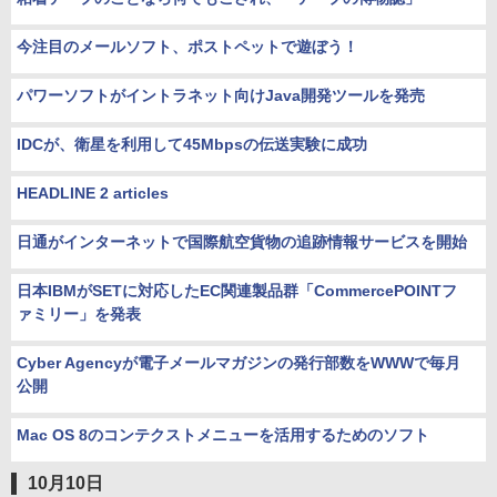
今注目のメールソフト、ポストペットで遊ぼう！
パワーソフトがイントラネット向けJava開発ツールを発売
IDCが、衛星を利用して45Mbpsの伝送実験に成功
HEADLINE 2 articles
日通がインターネットで国際航空貨物の追跡情報サービスを開始
日本IBMがSETに対応したEC関連製品群「CommercePOINTフ
ァミリー」を発表
Cyber Agencyが電子メールマガジンの発行部数をWWWで毎月
公開
Mac OS 8のコンテクストメニューを活用するためのソフト
10月10日