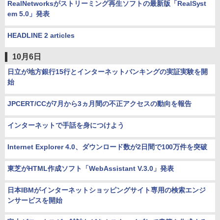
RealNetworksがストリーミング再生ソフトの最新版「RealSyst
em 5.0」発表
HEADLINE 2 articles
10月6日
日立が地方銀行15行とインターネットバンキングの実証実験を開
始
JPCERT/CCが7月から3ヵ月間の不正アクセスの動向を報告
インターネットで手話を身につけよう
Internet Explorer 4.0、ダウンロード数が2日間で100万件を突破
東芝がHTML作成ソフト「WebAssistant V.3.0」発表
日本IBMがインターネットショッピングサイト専用の検索エンジ
ンサービスを開始