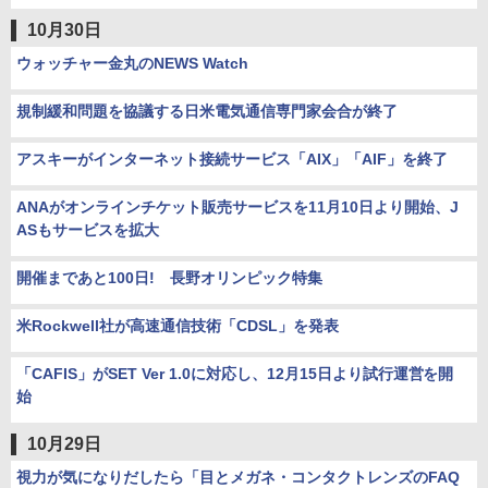
10月30日
ウォッチャー金丸のNEWS Watch
規制緩和問題を協議する日米電気通信専門家会合が終了
アスキーがインターネット接続サービス「AIX」「AIF」を終了
ANAがオンラインチケット販売サービスを11月10日より開始、J
ASもサービスを拡大
開催まであと100日! 長野オリンピック特集
米Rockwell社が高速通信技術「CDSL」を発表
「CAFIS」がSET Ver 1.0に対応し、12月15日より試行運営を開
始
10月29日
視力が気になりだしたら「目とメガネ・コンタクトレンズのFAQ