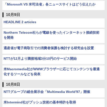
「Microsoft VS 米司法省」各ニュースサイトはどう伝えたか
10月9日
HEADLINE 2 articles
Northern Telecom社らが電線を使ったインターネット接続技術
を開発
通産省が電子商取引での消費者保護を検討する研究会を設置
NTTが12月より隣接地域3分10円のサービス開始
米Macromedia社がWWWブラウザーに応じてコンテンツを最適
化するツールなどを発表
10月8日
NTTグループの総合展示会「Multimedia World'97」開催
米Intermind社がプッシュ技術の基本特許を取得