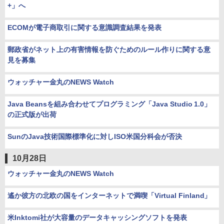
+」へ
ECOMが電子商取引に関する意識調査結果を発表
郵政省がネット上の有害情報を防ぐためのルール作りに関する意
見を募集
ウォッチャー金丸のNEWS Watch
Java Beansを組み合わせてプログラミング「Java Studio 1.0」
の正式版が出荷
SunのJava技術国際標準化に対しISO米国分科会が否決
10月28日
ウォッチャー金丸のNEWS Watch
遙か彼方の北欧の国をインターネットで満喫「Virtual Finland」
米Inktomi社が大容量のデータキャッシングソフトを発表