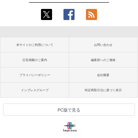
本サイトのご利用について
お問い合わせ
広告掲載のご案内
編集部へのご連絡
プライバシーポリシー
会社概要
インプレスグループ
特定商取引法に基づく表示
PC版で見る