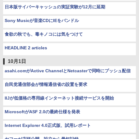
日本版サイバーキャッシュの実証実験が12月に延期
Sony Musicが音楽CDにIEをバンドル
食欲の秋でも、毒キノコには気をつけて
HEADLINE 2 articles
10月1日
asahi.comがActive ChannelとNetcasterで同時にプッシュ配信
自民党通信部会が情報通信省の設置を要求
IIJが低価格の専用線インターネット接続サービスを開始
MicrosoftがASF 2.0の最終仕様を発表
Internet Explorer 4.0正式版、試用レポート