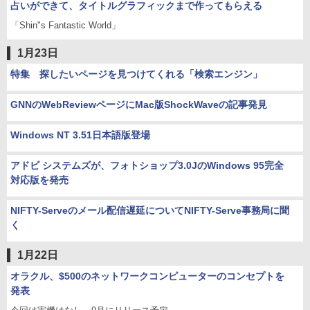
占いができて、タイトルグラフィックまで作ってもらえる
「Shin"s Fantastic World」
1月23日
特集 探したいページを見つけてくれる「検索エンジン」
GNNのWebReviewページにMac版ShockWaveの記事発見
Windows NT 3.51日本語版登場
アドビ システムズが、フォトショップ3.0JのWindows 95完全
対応版を発売
NIFTY-Serveのメール配信遅延についてNIFTY-Serve事務局に聞
く
1月22日
オラクル、$500のネットワークコンピューターのコンセプトを
発表