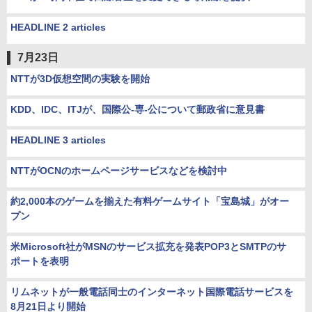
HEADLINE 2 articles
7月23日
NTTが3D仮想空間の実験を開始
KDD、IDC、ITJが、国際公-専-公について郵政省に意見書
HEADLINE 3 articles
NTTがOCNのホームページサービスなどを検討中
約2,000本のゲームを揃えた有料ゲームサイト「宝島城」がオー
プン
米Microsoft社がMSNのサービス拡充を発表POP3とSMTPのサ
ポートを表明
リムネットが一般電話同士のインターネット国際電話サービスを
8月21日より開始