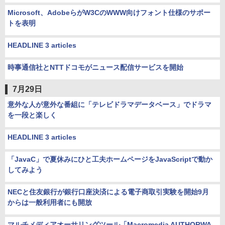
Microsoft、AdobeらがW3CのWWW向けフォント仕様のサポー
トを表明
HEADLINE 3 articles
時事通信社とNTTドコモがニュース配信サービスを開始
7月29日
意外な人が意外な番組に「テレビドラマデータベース」でドラマ
を一段と楽しく
HEADLINE 3 articles
「JavaC」で夏休みにひと工夫ホームページをJavaScriptで動か
してみよう
NECと住友銀行が銀行口座決済による電子商取引実験を開始9月
からは一般利用者にも開放
マルチメディアオーサリングツール「Macromedia AUTHORWA