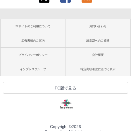
本サイトのご利用について
お問い合わせ
広告掲載のご案内
編集部へのご連絡
プライバシーポリシー
会社概要
インプレスグループ
特定商取引法に基づく表示
PC版で見る
Copyright ©
2026