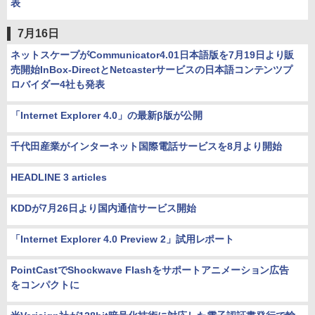
表
7月16日
ネットスケープがCommunicator4.01日本語版を7月19日より販
売開始InBox-DirectとNetcasterサービスの日本語コンテンツプ
ロバイダー4社も発表
「Internet Explorer 4.0」の最新β版が公開
千代田産業がインターネット国際電話サービスを8月より開始
HEADLINE 3 articles
KDDが7月26日より国内通信サービス開始
「Internet Explorer 4.0 Preview 2」試用レポート
PointCastでShockwave Flashをサポートアニメーション広告
をコンパクトに