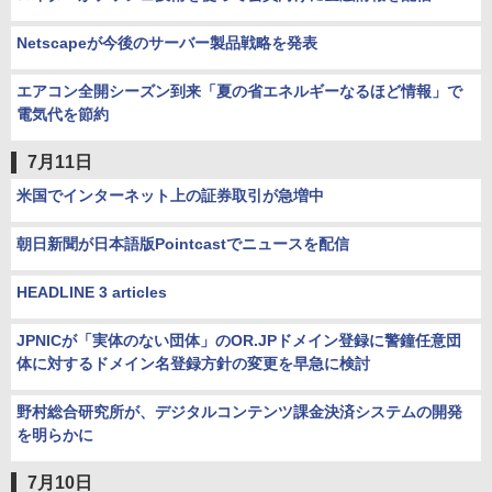
Netscapeが今後のサーバー製品戦略を発表
エアコン全開シーズン到来「夏の省エネルギーなるほど情報」で
電気代を節約
7月11日
米国でインターネット上の証券取引が急増中
朝日新聞が日本語版Pointcastでニュースを配信
HEADLINE 3 articles
JPNICが「実体のない団体」のOR.JPドメイン登録に警鐘任意団
体に対するドメイン名登録方針の変更を早急に検討
野村総合研究所が、デジタルコンテンツ課金決済システムの開発
を明らかに
7月10日