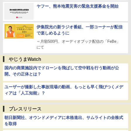
ヤフー、熊本地震災害の緊急支援募金を開始
伊集院光の新ラジオ番組、一部コーナーが配信
で楽しめるように
～月額500円、オーディオブック配信の「FeBe」
にて
やじうまWatch
国内の商業施設内でドローンを飛ばして空中戦を行う動画が公
開。その正体とは？
ユーザーが撮影した事故現場の動画、もっとも早く飛びつくメデ
ィアは「人工知能」？
プレスリリース
朝日新聞社、オウンドメディアに本格進出、サムライトの全株式
を取得