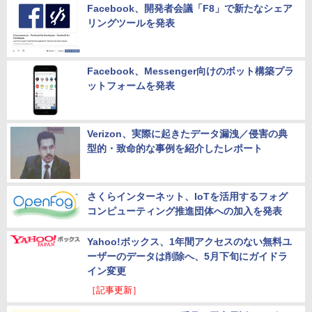
Facebook、開発者会議「F8」で新たなシェア
リングツールを発表
Facebook、Messenger向けのボット構築プラ
ットフォームを発表
Verizon、実際に起きたデータ漏洩／侵害の典
型的・致命的な事例を紹介したレポート
さくらインターネット、IoTを活用するフォグ
コンピューティング推進団体への加入を発表
Yahoo!ボックス、1年間アクセスのない無料ユ
ーザーのデータは削除へ、5月下旬にガイドラ
イン変更
［記事更新］