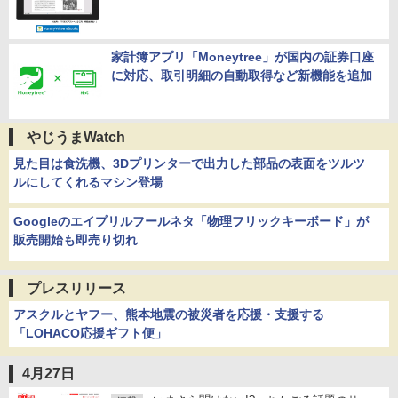
家計簿アプリ「Moneytree」が国内の証券口座
に対応、取引明細の自動取得など新機能を追加
やじうまWatch
見た目は食洗機、3Dプリンターで出力した部品の表面をツルツ
ルにしてくれるマシン登場
Googleのエイプリルフールネタ「物理フリックキーボード」が
販売開始も即売り切れ
プレスリリース
アスクルとヤフー、熊本地震の被災者を応援・支援する
「LOHACO応援ギフト便」
4月27日