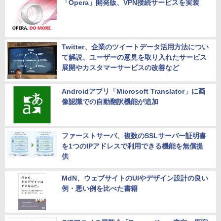
「Opera」開発版、VPN接続サービスを実装
Twitter、企業のツイートデータ活用方法につい
て解説、ユーザーの意見を取り入れたサービス
展開やカスタマーサービスの改善など
Androidアプリ「Microsoft Translator」に画
像認識での自動翻訳機能が追加
ファーストサーバ、複数のSSLサーバー証明書
を1つのIPアドレスで利用できる機能を無償提
供
MdN、ウェブサイトのUIやデザイン設計の良い
例・悪い例を比べた書籍