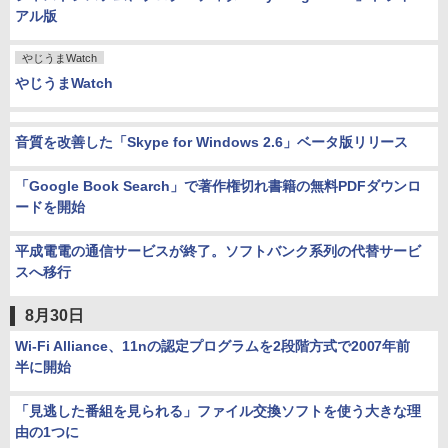
アル版
やじうまWatch
やじうまWatch
音質を改善した「Skype for Windows 2.6」ベータ版リリース
「Google Book Search」で著作権切れ書籍の無料PDFダウンロ
ードを開始
平成電電の通信サービスが終了。ソフトバンク系列の代替サービ
スへ移行
8月30日
Wi-Fi Alliance、11nの認定プログラムを2段階方式で2007年前
半に開始
「見逃した番組を見られる」ファイル交換ソフトを使う大きな理
由の1つに