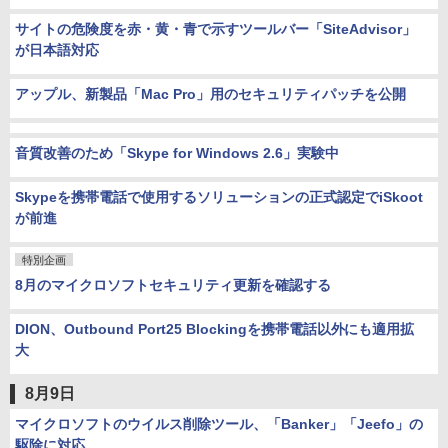
サイトの危険度を赤・黄・青で示すツールバー「SiteAdvisor」
が日本語対応
アップル、新製品「Mac Pro」用のセキュリティパッチを公開
音質改善のため「Skype for Windows 2.6」実験中
Skypeを携帯電話で使用するソリューションの正式認定でiSkoot
が前進
特別企画
8月のマイクロソフトセキュリティ更新を確認する
DION、Outbound Port25 Blockingを携帯電話以外にも適用拡
大
8月9日
マイクロソフトのウイルス削除ツール、「Banker」「Jeefo」の
駆除に対応