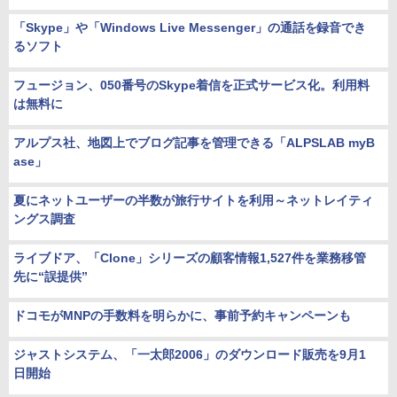
「Skype」や「Windows Live Messenger」の通話を録音でき
るソフト
フュージョン、050番号のSkype着信を正式サービス化。利用料
は無料に
アルプス社、地図上でブログ記事を管理できる「ALPSLAB myB
ase」
夏にネットユーザーの半数が旅行サイトを利用～ネットレイティ
ングス調査
ライブドア、「Clone」シリーズの顧客情報1,527件を業務移管
先に“誤提供”
ドコモがMNPの手数料を明らかに、事前予約キャンペーンも
ジャストシステム、「一太郎2006」のダウンロード販売を9月1
日開始