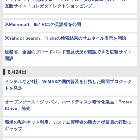
直販サイト「コレガダイレクトショッピング」
米Microsoft、IE7 RC1の英語版を公開
米Yahoo! Search、Flickrの検索結果のサムネイル表示を開始
総務省、全国のブロードバンド普及状況が確認できる広報サイト
開設
8月24日
インテルなど4社、WiMAXの国内普及を目指した民間プロジェク
トを発足
オープンソース・ジャパン、ハードディスク暗号化製品「Protec
tDrive」発売
職場の私的ネット利用、システム管理者の懸念と従業員の行動に
ギャップ