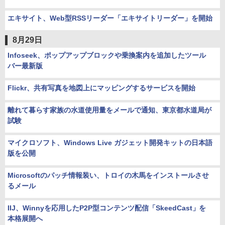
エキサイト、Web型RSSリーダー「エキサイトリーダー」を開始
8月29日
Infoseek、ポップアップブロックや乗換案内を追加したツール
バー最新版
Flickr、共有写真を地図上にマッピングするサービスを開始
離れて暮らす家族の水道使用量をメールで通知、東京都水道局が
試験
マイクロソフト、Windows Live ガジェット開発キットの日本語
版を公開
Microsoftのパッチ情報装い、トロイの木馬をインストールさせ
るメール
IIJ、Winnyを応用したP2P型コンテンツ配信「SkeedCast」を
本格展開へ