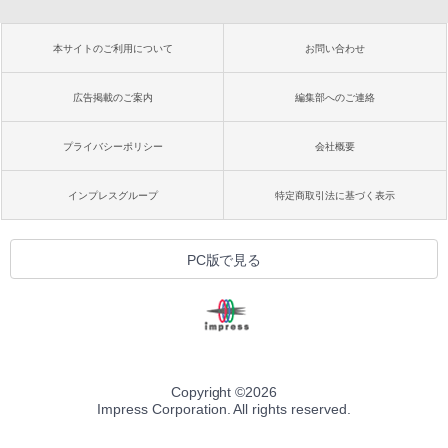
本サイトのご利用について
お問い合わせ
広告掲載のご案内
編集部へのご連絡
プライバシーポリシー
会社概要
インプレスグループ
特定商取引法に基づく表示
PC版で見る
Copyright ©
2026
Impress Corporation. All rights reserved.