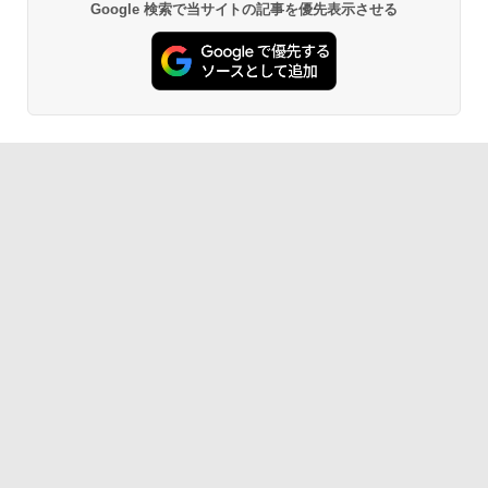
Google 検索で当サイトの記事を優先表示させる