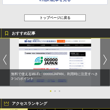
トップページに戻る
おすすめ記事
無料で使えるWi-Fi「00000JAPAN」利用時に注意すべき
3つのポイント
●
●
●
アクセスランキング