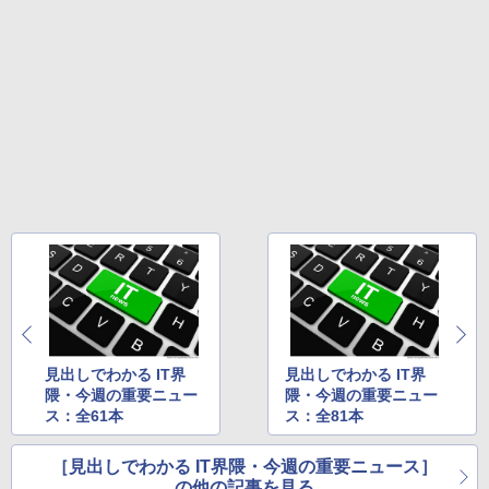
見出しでわかる IT界
見出しでわかる IT界
隈・今週の重要ニュー
隈・今週の重要ニュー
ス：全61本
ス：全81本
［見出しでわかる IT界隈・今週の重要ニュース］
の他の記事を見る