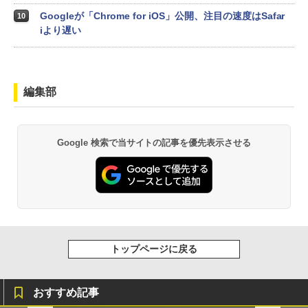
Googleが「Chrome for iOS」公開、注目の速度はSafar
10
iより遅い
編集部
Google 検索で当サイトの記事を優先表示させる
トップページに戻る
おすすめ記事