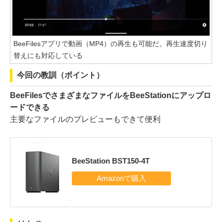
BeeFilesアプリで動画（MP4）の再生も可能だ。再生速度切り
替えにも対応している
今回の教訓（ポイント）
BeeFilesでさまざまなファイルをBeeStationにアップロ
ードできる
主要なファイルのプレビューもできて便利
BeeStation BST150-4T