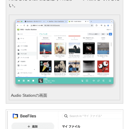
い。
Audio Stationの画面