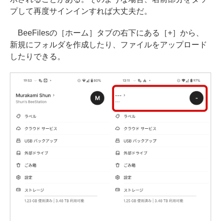
プして再度サインインすれば大丈夫だ。
BeeFilesの［ホーム］タブの右下にある［+］から、
新規にフォルダを作成したり、ファイルをアップロード
したりできる。