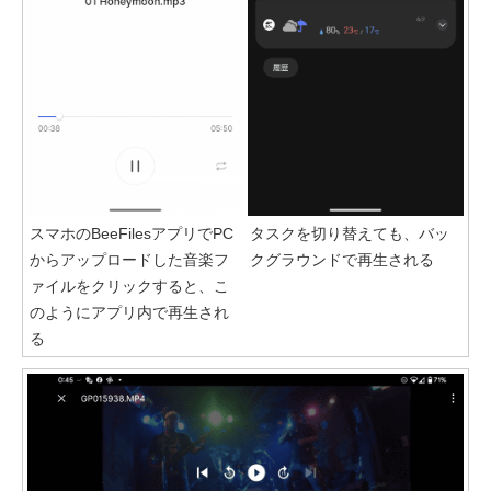
スマホのBeeFilesアプリでPC
タスクを切り替えても、バッ
からアップロードした音楽フ
クグラウンドで再生される
ァイルをクリックすると、こ
のようにアプリ内で再生され
る