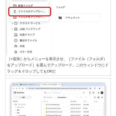
［+追加］からメニューを表示させ、［ファイル（フォルダ）
をアップロード］を選んでアップロード。このウィンドウにド
ラッグ＆ドロップしてもOKだ