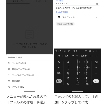
メニューが表示されるので
フォルダ名を記入して、［追
［フォルダの作成］を選ぶ
加］をタップして作成