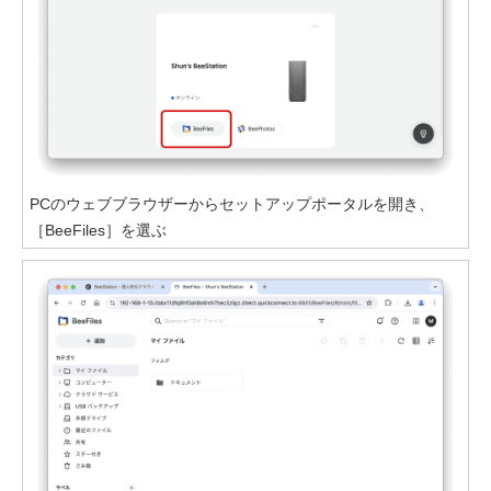
PCのウェブブラウザーからセットアップポータルを開き、
［BeeFiles］を選ぶ