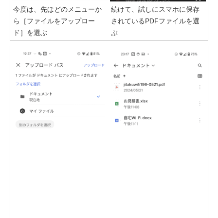
今度は、先ほどのメニューか
続けて、試しにスマホに保存
ら［ファイルをアップロー
されているPDFファイルを選
ド］を選ぶ
ぶ