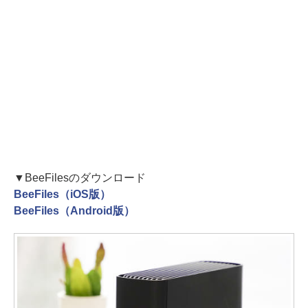
▼BeeFilesのダウンロード
BeeFiles（iOS版）
BeeFiles（Android版）