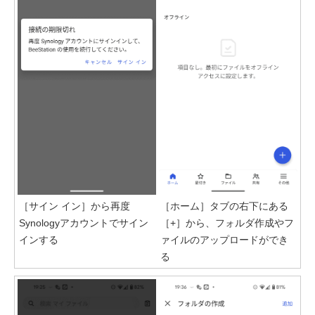
［サイン イン］から再度
［ホーム］タブの右下にある
Synologyアカウントでサイン
［+］から、フォルダ作成やフ
インする
ァイルのアップロードができ
る