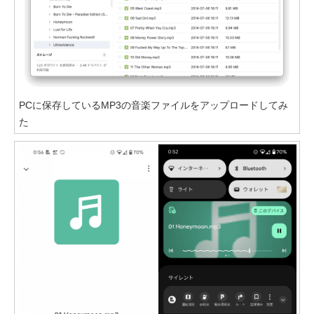
PCに保存しているMP3の音楽ファイルをアップロードしてみ
た