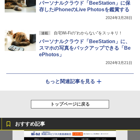
パーソナルクラウド「BeeStation」に保
存したiPhoneのLive Photosを鑑賞する
2024年3月28日
自宅Wi-Fiの“わからない”をスッキリ！
連載
パーソナルクラウド「BeeStation」に、
スマホの写真をバックアップできる「Be
ePhotos」
2024年3月21日
もっと関連記事を見る
トップページに戻る
おすすめ記事