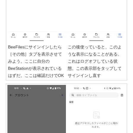
BeeFilesにサインインしたら
この後使っていると、このよ
［その他］タブを表示させて
うな表示になることがある。
みよう。ここに自分の
これはログオフしている状
BeeStationが表示されている
態。この表示部をタップして
はずだ。ここは確認だけでOK
サインインし直す