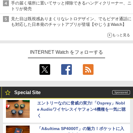
手の届く場所に置いてサッと掃除できるハンディクリーナー、ニ
トリが発売
見た目は既視感ありまくりなレトロデザイン、でもビデオ通話に
も対応した日本発のチャットアプリが登場【やじうまWatch】
もっと見る
INTERNET Watch をフォローする
Special Site
エントリーなのに脅威の実力!「Osprey」Nobl
e Audioワイヤレスイヤフォン4機種を一気に聴
く
「A&ultima SP4000T」の魅力！ポケットに入