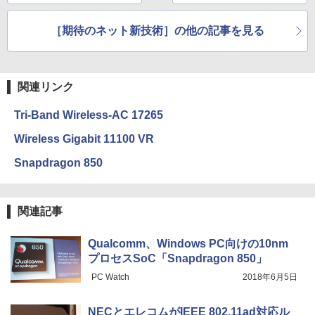
ジモデルを想定
［期待のネット新技術］の他の記事を見る
関連リンク
Tri-Band Wireless-AC 17265
Wireless Gigabit 11100 VR
Snapdragon 850
関連記事
Qualcomm、Windows PC向けの10nm
プロセスSoC「Snapdragon 850」
PC Watch
2018年6月5日
NECとエレコムがIEEE 802.11ad対応ル