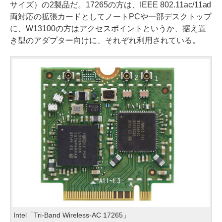
サイズ）の2製品だ。17265の方は、IEEE 802.11ac/11ad
両対応の拡張カードとしてノートPCや一部デスクトップ
に、W13100の方はアクセスポイントというか、据え置
き型のアダプター向けに、それぞれ利用されている。
Intel「Tri-Band Wireless-AC 17265」