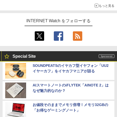
もっと見る
INTERNET Watch をフォローする
Special Site
SOUNDPEATSのイヤカフ型イヤフォン「UU2
イヤーカフ」をイヤカフマニアが語る
AIスマートノートのiFLYTEK「AINOTE 2」は
なぜ魅力的なのか？
お値段そのままでメモリ倍増！メモリ32GBの
「お得なゲーミングノート」