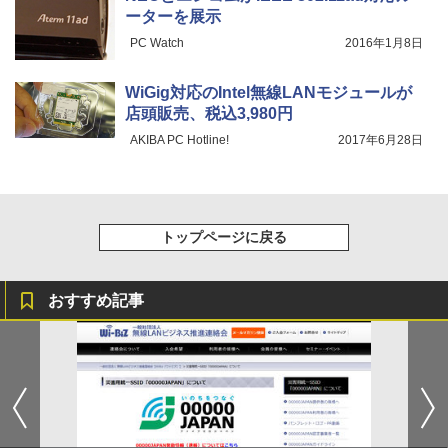
ーターを展示
PC Watch
2016年1月8日
WiGig対応のIntel無線LANモジュールが
店頭販売、税込3,980円
AKIBA PC Hotline!
2017年6月28日
トップページに戻る
おすすめ記事