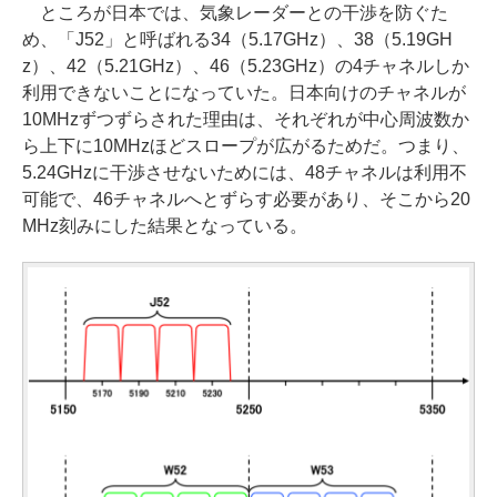
ところが日本では、気象レーダーとの干渉を防ぐた
め、「J52」と呼ばれる34（5.17GHz）、38（5.19GH
z）、42（5.21GHz）、46（5.23GHz）の4チャネルしか
利用できないことになっていた。日本向けのチャネルが
10MHzずつずらされた理由は、それぞれが中心周波数か
ら上下に10MHzほどスロープが広がるためだ。つまり、
5.24GHzに干渉させないためには、48チャネルは利用不
可能で、46チャネルへとずらす必要があり、そこから20
MHz刻みにした結果となっている。