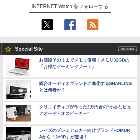
INTERNET Watch をフォローする
Special Site
お値段そのままでメモリ倍増！メモリ32GBの
「お得なゲーミングノート」
総合オーディオブランドに進化するSHANLING
とは何者か？
クリエイティブが作った2万円台の“小さなピュ
アオーディオスピーカー”
レイズのプレミアムカー向けブランドHOMUR
Aから「2×9R」が登場！