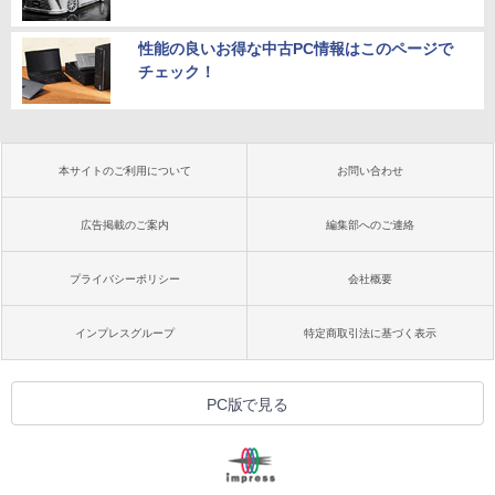
性能の良いお得な中古PC情報はこのページで
チェック！
本サイトのご利用について
お問い合わせ
広告掲載のご案内
編集部へのご連絡
プライバシーポリシー
会社概要
インプレスグループ
特定商取引法に基づく表示
PC版で見る