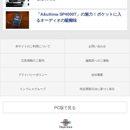
「A&ultima SP4000T」の魅力！ポケットに入
るオーディオの醍醐味
本サイトのご利用について
お問い合わせ
広告掲載のご案内
編集部へのご連絡
プライバシーポリシー
会社概要
インプレスグループ
特定商取引法に基づく表示
PC版で見る