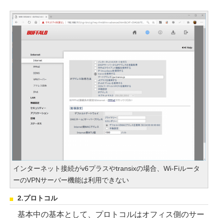
インターネット接続がv6プラスやtransixの場合、Wi-Fiルータ
ーのVPNサーバー機能は利用できない
2.プロトコル
基本中の基本として、プロトコルはオフィス側のサー