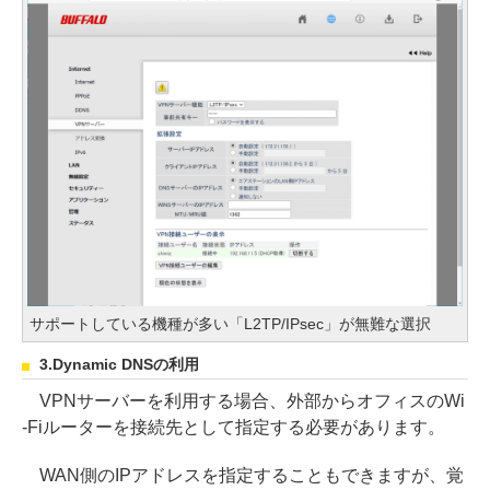
サポートしている機種が多い「L2TP/IPsec」が無難な選択
3.Dynamic DNSの利用
VPNサーバーを利用する場合、外部からオフィスのWi
-Fiルーターを接続先として指定する必要があります。
WAN側のIPアドレスを指定することもできますが、覚