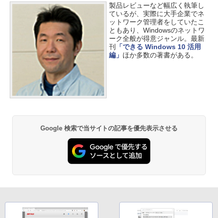
製品レビューなど幅広く執筆し
ているが、実際に大手企業でネ
ットワーク管理者をしていたこ
ともあり、Windowsのネットワ
ーク全般が得意ジャンル。最新
刊
「できる Windows 10 活用
編」
ほか多数の著書がある。
Google 検索で当サイトの記事を優先表示させる