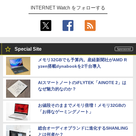
INTERNET Watch をフォローする
Special Site
メモリ32GBでも予算内。産経新聞社がAMD R
yzen搭載dynabookを2千台導入
AIスマートノートのiFLYTEK「AINOTE 2」は
なぜ魅力的なのか？
お値段そのままでメモリ倍増！メモリ32GBの
「お得なゲーミングノート」
総合オーディオブランドに進化するSHANLING
とは何者か？