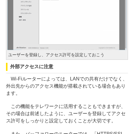
ユーザーを登録し、アクセス許可を設定しておこう
外部アクセスに注意
Wi-Fiルーターによっては、LANでの共有だけでなく、
外出先からのアクセス機能が搭載されている場合もあり
ます。
この機能をテレワークに活用することもできますが、
その場合は前述したように、ユーザーを登録してアクセ
ス許可をしっかりと設定しておくことが大切です。
また、バッファローのルーターでは、「HTTPS/SSL