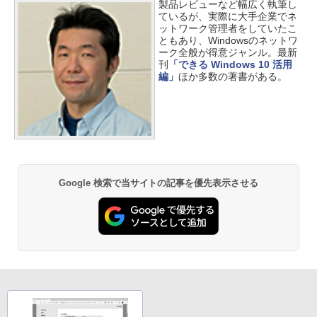
製品レビューなど幅広く執筆し
ているが、実際に大手企業でネ
ットワーク管理者をしていたこ
ともあり、Windowsのネットワ
ーク全般が得意ジャンル。最新
刊
「できる Windows 10 活用
編」
ほか多数の著書がある。
Google 検索で当サイトの記事を優先表示させる