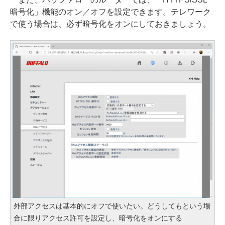
暗号化」機能のオン／オフを設定できます。テレワーク
で使う場合は、必ず暗号化をオンにしておきましょう。
外部アクセスは基本的にオフで使いたい。どうしてもという場
合に限りアクセス許可を設定し、暗号化をオンにする