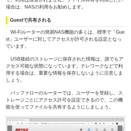
場合は、NASの利用をお勧めします。
Guestで共有される
Wi-Fiルーターの簡易NAS機能の多くは、標準で「Gue
st」ユーザーに対してアクセスが許可される設定となっ
ています。
USB接続のストレージに保存された情報は、誰でもア
クセス可能な状態になっています。テレワークなどで利
用する場合は、重要な情報を保存しないように注意しま
しょう。
バッファローのルーターでは、ユーザーを登録し、ス
トレージごとにアクセス許可を設定できるので、この機
能を使ってファイルを共有するようにしましょう。