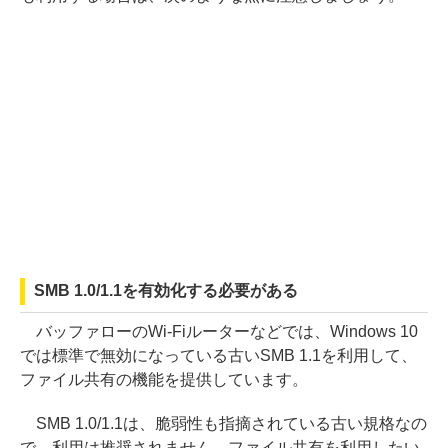
SMB 1.0/1.1を有効化する必要がある
バッファローのWi-Fiルーターなどでは、Windows 10
では標準で無効になっている古いSMB 1.1を利用して、
ファイル共有の機能を提供しています。
SMB 1.0/1.1は、脆弱性も指摘されている古い規格なの
で、利用は推奨されません。ファイル共有を利用したい