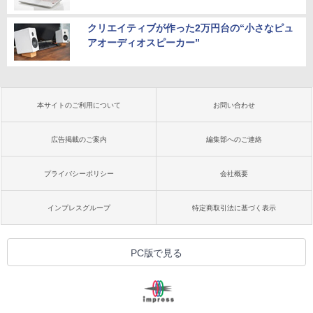
クリエイティブが作った2万円台の“小さなピュ
アオーディオスピーカー”
本サイトのご利用について
お問い合わせ
広告掲載のご案内
編集部へのご連絡
プライバシーポリシー
会社概要
インプレスグループ
特定商取引法に基づく表示
PC版で見る