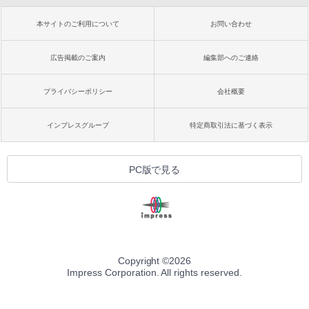
本サイトのご利用について
お問い合わせ
広告掲載のご案内
編集部へのご連絡
プライバシーポリシー
会社概要
インプレスグループ
特定商取引法に基づく表示
PC版で見る
Copyright ©
2026
Impress Corporation. All rights reserved.