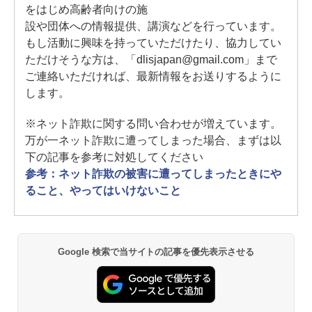
をはじめ高齢者向けの施
設や団体への情報提供、講演などを行っています。
もし活動に興味を持っていただけたり、協力してい
ただけそうな方は、「dlisjapan@gmail.com」まで
ご連絡いただければ、最新情報をお送りするように
します。
※ネット詐欺に関する問い合わせが増えています。
万が一ネット詐欺に遭ってしまった場合、まずは以
下の記事を参考に対処してください
参考：ネット詐欺の被害に遭ってしまったときにや
ること、やってはいけないこと
Google 検索で当サイトの記事を優先表示させる