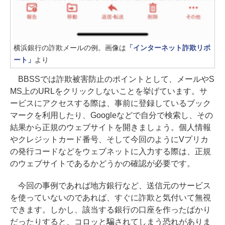
横浜銀行の詐欺メールの例。画像は
「インターネット詐欺リポ
ート」
より
BBSSでは詐欺被害防止のポイントとして、メールやS
MS上のURLをクリックしないことを挙げています。サ
ービスにアクセスする際は、事前に登録しているブック
マークを利用したり、Googleなどで自分で検索し、その
結果から正規のウェブサイトを開きましょう。個人情報
やクレジットカード番号、そして今回のようにVプリカ
の発行コードなどをウェブネットに入力する際は、正規
のウェブサイトであるかどうかの確認が必要です。
今回の事例であれば地方銀行など、送信元のサービス
を使っていないのであれば、すぐに詐欺と気付いて無視
できます。しかし、該当する銀行の口座を作ったばかり
だったりすると、コロッと騙されてしまう恐れがありま