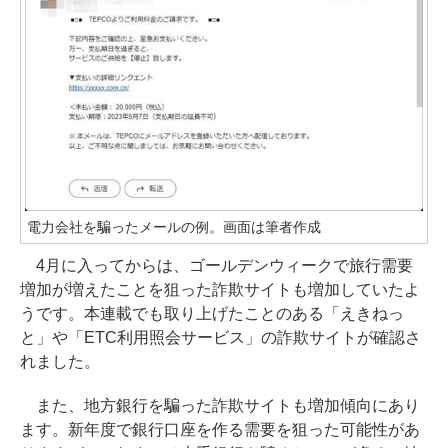
電力会社を騙ったメールの例。画面は筆者作成
4月に入ってからは、ゴールデンウィークで旅行需要
増加が増えたことを狙った詐欺サイトも増加していたよ
うです。本連載でも取り上げたことのある「えきねっ
と」や「ETC利用照会サービス」の詐欺サイトが確認さ
れました。
また、地方銀行を騙った詐欺サイトも増加傾向にあり
ます。新年度で銀行口座を作る需要を狙った可能性があ