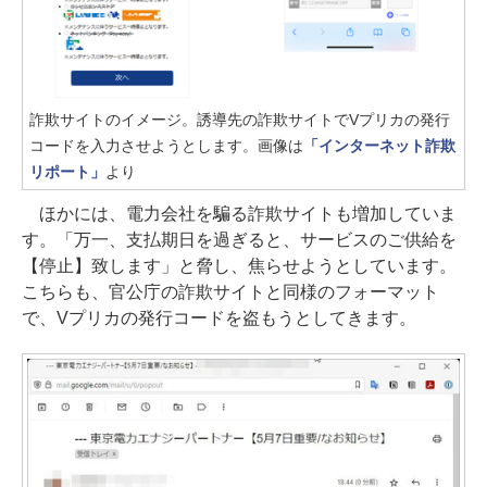
詐欺サイトのイメージ。誘導先の詐欺サイトでVプリカの発行
コードを入力させようとします。画像は
「インターネット詐欺
リポート」
より
ほかには、電力会社を騙る詐欺サイトも増加していま
す。「万一、支払期日を過ぎると、サービスのご供給を
【停止】致します」と脅し、焦らせようとしています。
こちらも、官公庁の詐欺サイトと同様のフォーマット
で、Vプリカの発行コードを盗もうとしてきます。