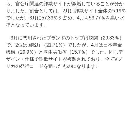
ら、官公庁関連の詐欺サイトが激増していることが分か
りました。割合としては、2月は詐欺サイト全体の5.19％
でしたが、3月に57.33％を占め、4月も53.77％を高い水
準となっています。
3月に悪用されたブランドのトップは税関（29.83％）
で、2位は国税庁（21.71％）でしたが、4月は日本年金
機構（29.9％）と厚生労働省（15.7％）でした。同じデ
ザイン・仕様で詐欺サイトが複製されており、全てVプ
リカの発行コードを狙ったものになります。