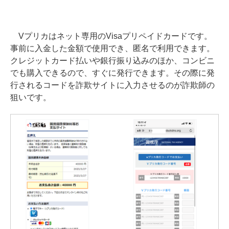
Vプリカはネット専用のVisaプリペイドカードです。
事前に入金した金額で使用でき、匿名で利用できます。
クレジットカード払いや銀行振り込みのほか、コンビニ
でも購入できるので、すぐに発行できます。その際に発
行されるコードを詐欺サイトに入力させるのが詐欺師の
狙いです。