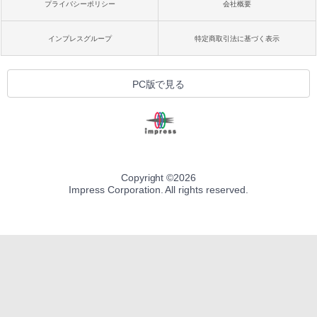
プライバシーポリシー
会社概要
インプレスグループ
特定商取引法に基づく表示
PC版で見る
Copyright ©
2026
Impress Corporation. All rights reserved.