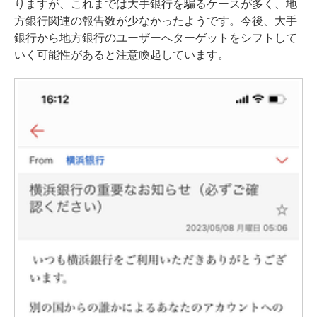
りますが、これまでは大手銀行を騙るケースが多く、地
方銀行関連の報告数が少なかったようです。今後、大手
銀行から地方銀行のユーザーへターゲットをシフトして
いく可能性があると注意喚起しています。