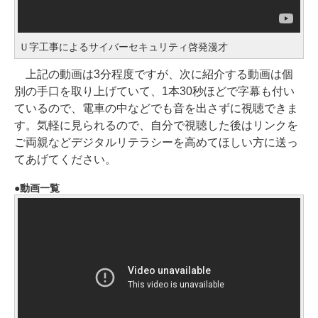
Ｕ字工事によるサイバーセキュリティ啓発漫才
上記の動画は3分程度ですが、次に紹介する動画は個
別の手口を取り上げていて、1本30秒ほどで字幕も付い
ているので、電車の中などでも音を出さずに視聴できま
す。気軽に見られるので、自分で視聴した後はリンクを
ご両親などデジタルリテラシーを高めてほしい方に送っ
てあげてください。
動画一覧