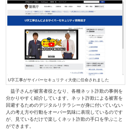
U字工事がサイバーセキュリティ大使に任命されました
益子さんが被害者役となり、各種ネット詐欺の事例を
分かりやすく紹介しています。ネット詐欺による被害を
回避するためのデジタルリテラシーが身に付いていない
人の考え方や行動をオーバー気味に表現しているのです
が、見ているだけで楽しくネット詐欺の手口を学ぶこと
ができます。