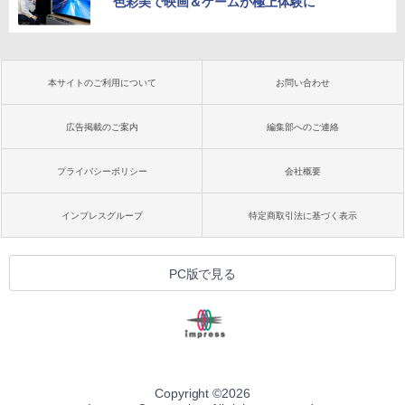
色彩美で映画＆ゲームが極上体験に
本サイトのご利用について
お問い合わせ
広告掲載のご案内
編集部へのご連絡
プライバシーポリシー
会社概要
インプレスグループ
特定商取引法に基づく表示
PC版で見る
Copyright ©
2026