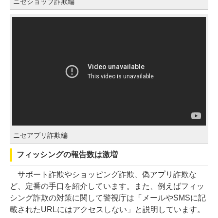
ニセショップ詐欺編
ニセアプリ詐欺編
フィッシングの報告数は激増
サポート詐欺やショッピング詐欺、偽アプリ詐欺な
ど、定番の手口を紹介しています。また、例えばフィッ
シング詐欺の対策に関して警視庁は「メールやSMSに記
載されたURLにはアクセスしない」と説明しています。