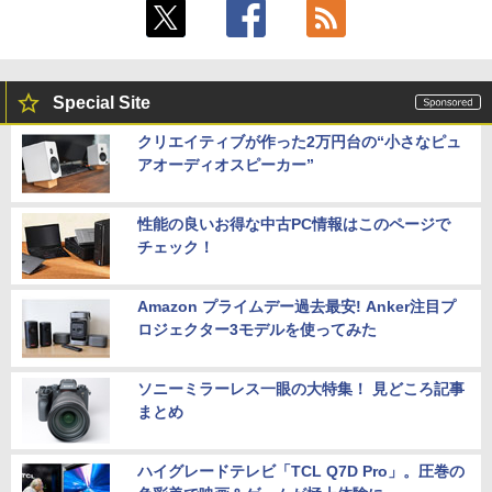
Special Site
クリエイティブが作った2万円台の“小さなピュ
アオーディオスピーカー”
性能の良いお得な中古PC情報はこのページで
チェック！
Amazon プライムデー過去最安! Anker注目プ
ロジェクター3モデルを使ってみた
ソニーミラーレス一眼の大特集！ 見どころ記事
まとめ
ハイグレードテレビ「TCL Q7D Pro」。圧巻の