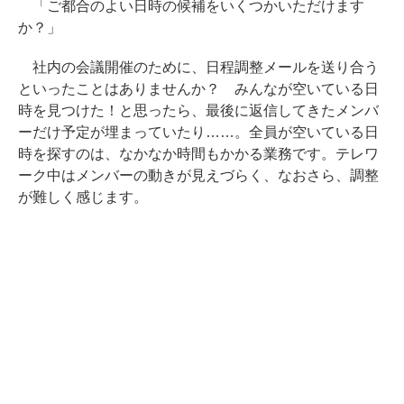
「ご都合のよい日時の候補をいくつかいただけます
か？」
社内の会議開催のために、日程調整メールを送り合う
といったことはありませんか？ みんなが空いている日
時を見つけた！と思ったら、最後に返信してきたメンバ
ーだけ予定が埋まっていたり……。全員が空いている日
時を探すのは、なかなか時間もかかる業務です。テレワ
ーク中はメンバーの動きが見えづらく、なおさら、調整
が難しく感じます。