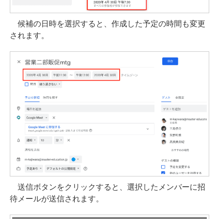
候補の日時を選択すると、作成した予定の時間も変更
されます。
送信ボタンをクリックすると、選択したメンバーに招
待メールが送信されます。