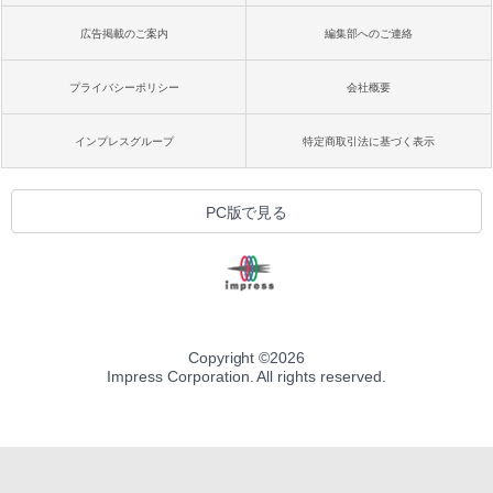
広告掲載のご案内
編集部へのご連絡
プライバシーポリシー
会社概要
インプレスグループ
特定商取引法に基づく表示
PC版で見る
Copyright ©
2026
Impress Corporation. All rights reserved.