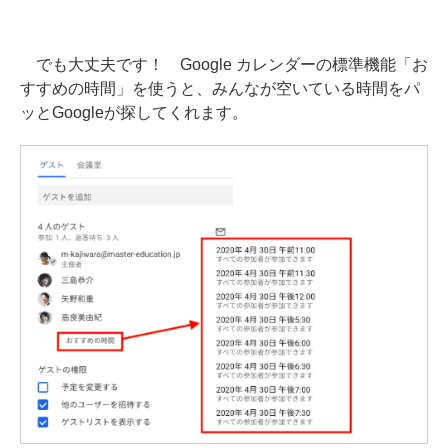
でも大丈夫です！ Google カレンダーの標準機能「お
すすめの時間」を使うと、みんなが空いている時間をパ
ッとGoogleが探してくれます。