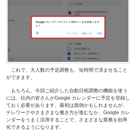
これで、大人数の予定調整も、短時間で済ませること
ができます。
もちろん、今回ご紹介した自動日程調整の機能を使う
には、社内の皆さんがGoogle カレンダーに予定を登録し
ておく必要があります。最初は面倒かもしれませんが、
テレワークやさまざまな働き方が進むなか、Google カレ
ンダーをうまく活用することで、さまざまな業務を効率
化できるようになります。