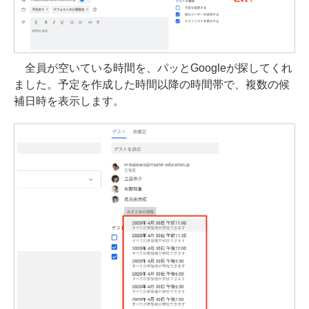
全員が空いている時間を、パッとGoogleが探してくれ
ました。予定を作成した時間以降の時間帯で、複数の候
補日時を表示します。