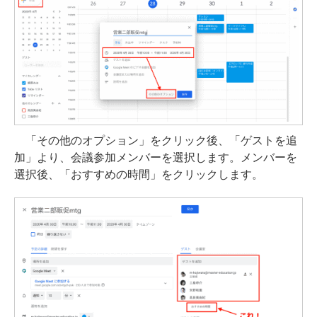
「その他のオプション」をクリック後、「ゲストを追
加」より、会議参加メンバーを選択します。メンバーを
選択後、「おすすめの時間」をクリックします。