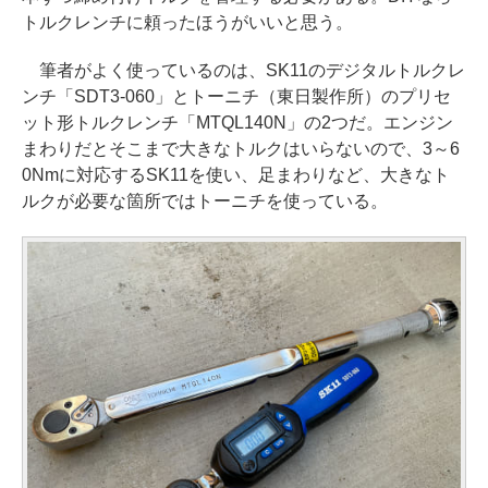
トルクレンチに頼ったほうがいいと思う。
筆者がよく使っているのは、SK11のデジタルトルクレ
ンチ「SDT3-060」とトーニチ（東日製作所）のプリセ
ット形トルクレンチ「MTQL140N」の2つだ。エンジン
まわりだとそこまで大きなトルクはいらないので、3～6
0Nmに対応するSK11を使い、足まわりなど、大きなト
ルクが必要な箇所ではトーニチを使っている。