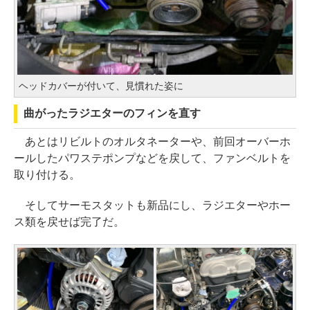
ヘッドカバーが付いて、見慣れた姿に
曲がったラジエターのフィンを直す
あとはリビルトのオルタネーターや、前回オーバーホ
ールしたパワステポンプなどを戻して、ファンベルトを
取り付ける。
そしてサーモスタットも新品にし、ラジエターやホー
ス類を戻せば完了だ。