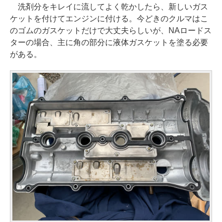
洗剤分をキレイに流してよく乾かしたら、新しいガス
ケットを付けてエンジンに付ける。今どきのクルマはこ
のゴムのガスケットだけで大丈夫らしいが、NAロードス
ターの場合、主に角の部分に液体ガスケットを塗る必要
がある。