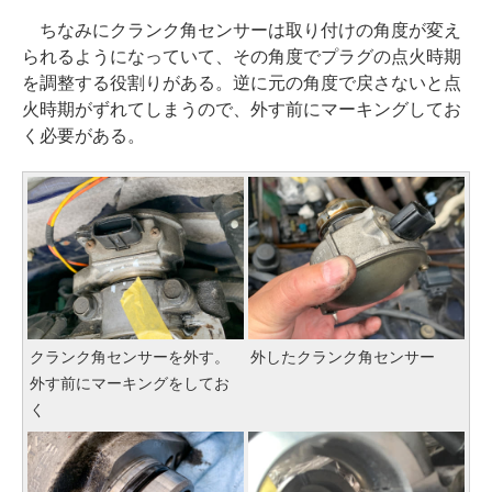
ちなみにクランク角センサーは取り付けの角度が変え
られるようになっていて、その角度でプラグの点火時期
を調整する役割りがある。逆に元の角度で戻さないと点
火時期がずれてしまうので、外す前にマーキングしてお
く必要がある。
クランク角センサーを外す。
外したクランク角センサー
外す前にマーキングをしてお
く