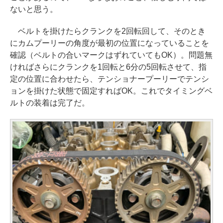
ないと思う。
ベルトを掛けたらクランクを2回転回して、そのとき
にカムプーリーの角度が最初の位置になっていることを
確認（ベルトの合いマークはずれていてもOK）。問題無
ければさらにクランクを1回転と6分の5回転させて、指
定の位置に合わせたら、テンショナープーリーでテンシ
ョンを掛けた状態で固定すればOK。これでタイミングベ
ルトの装着は完了だ。