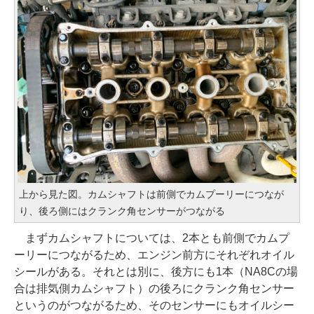
上から見た図。カムシャフトは前側でカムプーリーにつなが
り、後ろ側にはクランク角センサーがつながる
まずカムシャフトについては、2本とも前側でカムプ
ーリーにつながるため、エンジン前方にそれぞれオイル
シールがある。それとは別に、後方にも1本（NA8Cの場
合は排気側カムシャフト）の後ろにクランク角センサー
というのがつながるため、そのセンサーにもオイルシー