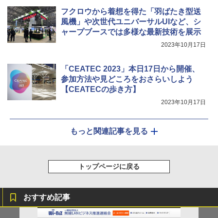
フクロウから着想を得た「羽ばたき型送
風機」や次世代ユニバーサルUIなど、シ
ャープブースでは多様な最新技術を展示
2023年10月17日
「CEATEC 2023」本日17日から開催、
参加方法や見どころをおさらいしよう
【CEATECの歩き方】
2023年10月17日
もっと関連記事を見る
トップページに戻る
おすすめ記事