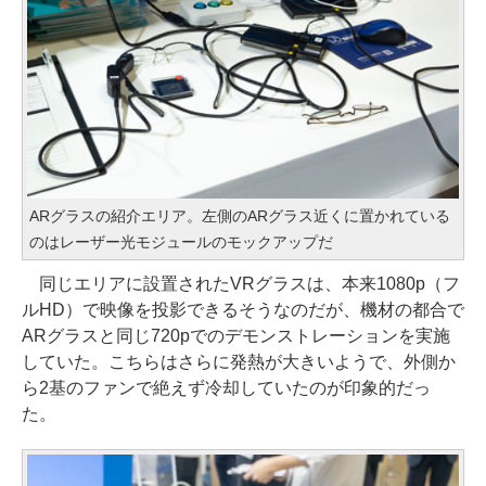
ARグラスの紹介エリア。左側のARグラス近くに置かれている
のはレーザー光モジュールのモックアップだ
同じエリアに設置されたVRグラスは、本来1080p（フ
ルHD）で映像を投影できるそうなのだが、機材の都合で
ARグラスと同じ720pでのデモンストレーションを実施
していた。こちらはさらに発熱が大きいようで、外側か
ら2基のファンで絶えず冷却していたのが印象的だっ
た。