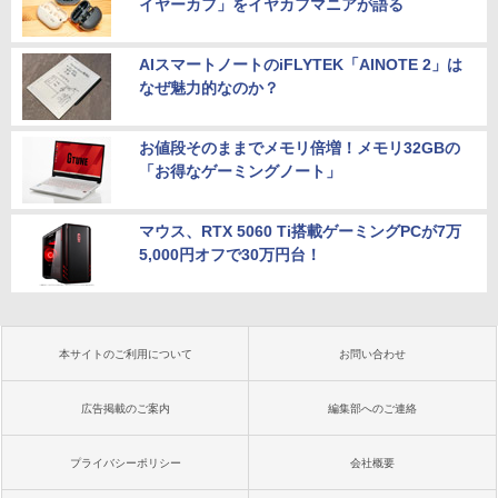
イヤーカフ」をイヤカフマニアが語る
AIスマートノートのiFLYTEK「AINOTE 2」は
なぜ魅力的なのか？
お値段そのままでメモリ倍増！メモリ32GBの
「お得なゲーミングノート」
マウス、RTX 5060 Ti搭載ゲーミングPCが7万
5,000円オフで30万円台！
本サイトのご利用について
お問い合わせ
広告掲載のご案内
編集部へのご連絡
プライバシーポリシー
会社概要