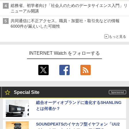
総務省、初学者向け「社会人のためのデータサイエンス入門」リ
ニューアル開講
共同通信に不正アクセス。職員・加盟社・取引先などの情報
6000件が漏えいした可能性
もっと見る
INTERNET Watch をフォローする
Special Site
総合オーディオブランドに進化するSHANLING
とは何者か？
SOUNDPEATSのイヤカフ型イヤフォン「UU2