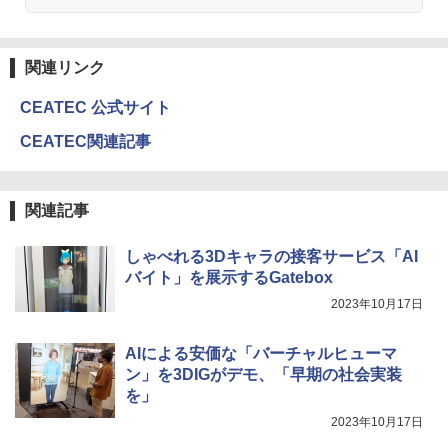
関連リンク
CEATEC 公式サイト
CEATEC関連記事
関連記事
しゃべれる3Dキャラの接客サービス「AI
バイト」を展示するGatebox
2023年10月17日
AIによる安価な「バーチャルヒューマ
ン」を3DIGがデモ、「早期の社会実装
を」
2023年10月17日