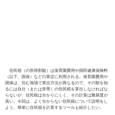
住民税（の所得割額）は保育園費用や国民健康保険料
（以下、国保）などの算定に利用される。保育園費用や
国保は、住む地域で算出方法が異なるので、その額を知
るには自分（または世帯）の住民税を算出しなければな
らないが、住民税は分かりにくく、その計算は難易度が
高い。今回は、よく分からない住民税について説明をし
よう。簡単に住民税を計算するツールも紹介したい。