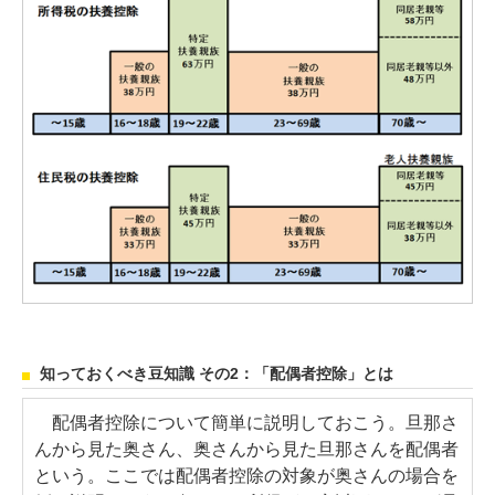
知っておくべき豆知識 その2：「配偶者控除」とは
配偶者控除について簡単に説明しておこう。旦那さ
んから見た奥さん、奥さんから見た旦那さんを配偶者
という。ここでは配偶者控除の対象が奥さんの場合を