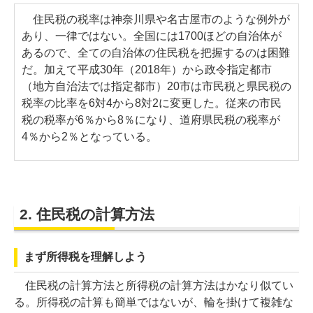
住民税の税率は神奈川県や名古屋市のような例外が
あり、一律ではない。全国には1700ほどの自治体が
あるので、全ての自治体の住民税を把握するのは困難
だ。加えて平成30年（2018年）から政令指定都市
（地方自治法では指定都市）20市は市民税と県民税の
税率の比率を6対4から8対2に変更した。従来の市民
税の税率が6％から8％になり、道府県民税の税率が
4％から2％となっている。
2. 住民税の計算方法
まず所得税を理解しよう
住民税の計算方法と所得税の計算方法はかなり似てい
る。所得税の計算も簡単ではないが、輪を掛けて複雑な