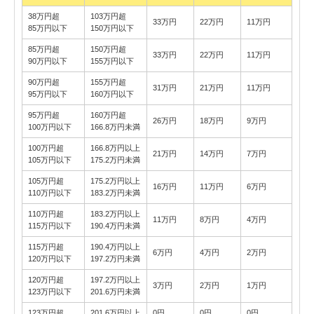
38万円超
103万円超
33万円
22万円
11万円
85万円以下
150万円以下
85万円超
150万円超
33万円
22万円
11万円
90万円以下
155万円以下
90万円超
155万円超
31万円
21万円
11万円
95万円以下
160万円以下
95万円超
160万円超
26万円
18万円
9万円
100万円以下
166.8万円未満
100万円超
166.8万円以上
21万円
14万円
7万円
105万円以下
175.2万円未満
105万円超
175.2万円以上
16万円
11万円
6万円
110万円以下
183.2万円未満
110万円超
183.2万円以上
11万円
8万円
4万円
115万円以下
190.4万円未満
115万円超
190.4万円以上
6万円
4万円
2万円
120万円以下
197.2万円未満
120万円超
197.2万円以上
3万円
2万円
1万円
123万円以下
201.6万円未満
123万円超
201.6万円以上
0円
0円
0円