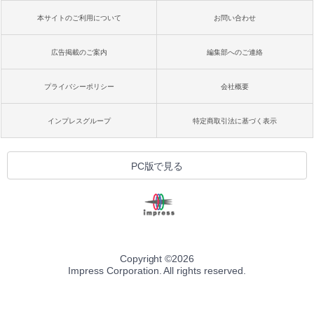
本サイトのご利用について
お問い合わせ
広告掲載のご案内
編集部へのご連絡
プライバシーポリシー
会社概要
インプレスグループ
特定商取引法に基づく表示
PC版で見る
Copyright ©
2026
Impress Corporation. All rights reserved.