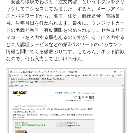
安全な環境でわざと「注文内容」というボタンをクリ
ックしてアクセスしてみました。すると、メールアドレ
スとパスワードから、名前、住所、郵便番号、電話番
号、生年月日を尋ねられます。最後に、クレジットカー
ドの名義と番号、有効期限を求められます。セキュリテ
ィコードを入力する欄もあるのですが、そこに入力する
と本人認証サービスなどの第2パスワードのアカウント
情報も聞いてくる徹底ぶりです。もちろん、ネット詐欺
なので、何も入力してはいけません。