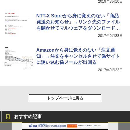
2019年8月16日
NTT-X Storeから身に覚えのない「商品
発送のお知らせ」→リンク先のファイル
を開かせてマルウェアをダウンロードさ
せる偽メールに注意
2017年9月22日
Amazonから身に覚えのない「注文通
知」→注文をキャンセルさせて偽サイト
に誘い込む偽メールが出回る
2017年9月22日
トップページに戻る
おすすめ記事