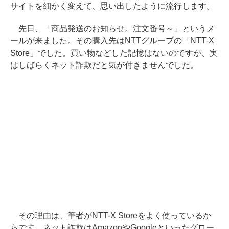
サイトを細かく変えて、思い出したように流行します。
先日、「商品発送のお知らせ。注文番号～」というメ
ールが来ました。その購入先はNTTグループの「NTT-X
Store」でした。買い物などした記憶はないのですが、実
はしばらくネット詐欺だと気が付きませんでした。
その理由は、筆者がNTT-X Storeをよく使っているか
らです。ネット詐欺はAmazonやGoogleといったグロー