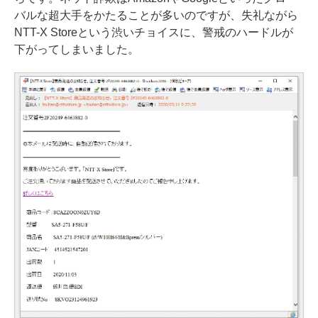
バルな超大手をかたることが多いのですが、失礼ながら
NTT-X Storeという渋いチョイスに、警戒のハードルが
下がってしまいました。