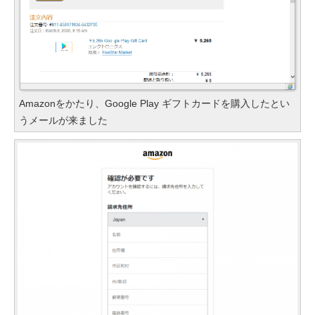
Amazonをかたり、Google Play ギフトカードを購入したとい
うメールが来ました