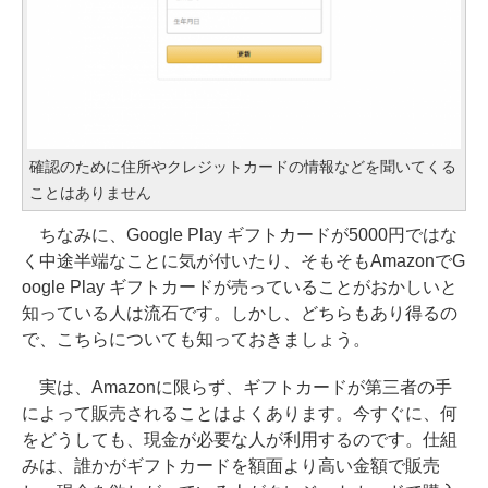
確認のために住所やクレジットカードの情報などを聞いてくる
ことはありません
ちなみに、Google Play ギフトカードが5000円ではな
く中途半端なことに気が付いたり、そもそもAmazonでG
oogle Play ギフトカードが売っていることがおかしいと
知っている人は流石です。しかし、どちらもあり得るの
で、こちらについても知っておきましょう。
実は、Amazonに限らず、ギフトカードが第三者の手
によって販売されることはよくあります。今すぐに、何
をどうしても、現金が必要な人が利用するのです。仕組
みは、誰かがギフトカードを額面より高い金額で販売