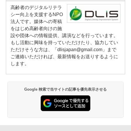
高齢者のデジタルリテラ
シー向上を支援するNPO
法人です。媒体への寄稿
をはじめ高齢者向けの施
設や団体への情報提供、講演などを行っています。
もし活動に興味を持っていただけたり、協力してい
ただけそうな方は、「dlisjapan@gmail.com」まで
ご連絡いただければ、最新情報をお送りするように
します。
Google 検索で当サイトの記事を優先表示させる