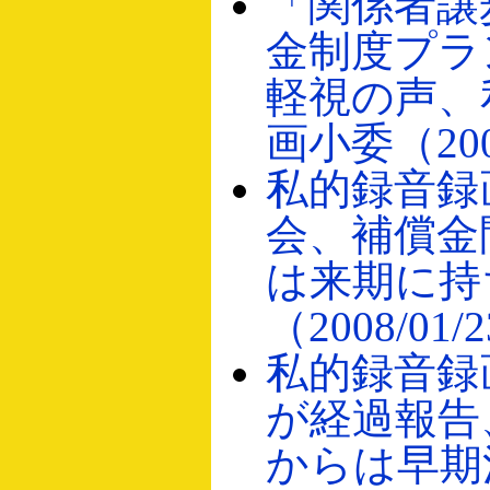
「関係者譲
金制度プラ
軽視の声、
画小委（2008
私的録音録
会、補償金
は来期に持
（2008/01/
私的録音録
が経過報告
からは早期