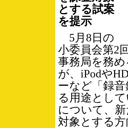
とする試案
を提示
5月8日の
小委員会第2
事務局を務め
が、iPodや
ーなど「録音
る用途として
について、新
対象とする方