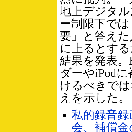
地上デジタル
ー制限下では
要」と答えた
に上るとする
結果を発表。
ダーやiPod
けるべきでは
えを示した。
私的録音録
会、補償金