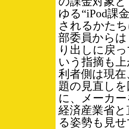
の課金対象と
ゆる“iPod課
されるかたち
部委員からは
り出しに戻っ
いう指摘も上
利者側は現在
題の見直しを
に、メーカー
経済産業省と
る姿勢も見せ