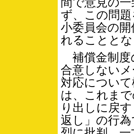
間で意見の一
ず、この問題
小委員会の開
れることとな
補償金制度
合意しないメ
対応について
は、これまで
り出しに戻す
返し」の行為
烈に批判。一方