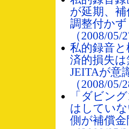
が延期、補
調整付かず
（2008/05/
私的録音と
済的損失は
JEITAが
（2008/05/
「ダビング
はしていな
側が補償金