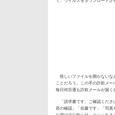
て、ウイルスをダウンロードさ
怪しいファイルを開かないなん
ことだろう。この手の詐欺メー
毎日何百通も詐欺メールが届く
「請求書です。ご確認ください
容の確認」「佐藤です」「写真
お届けのお知らせ」といったさ