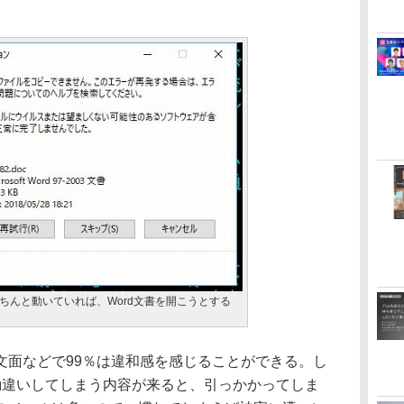
derがきちんと動いていれば、Word文書を開こうとする
面などで99％は違和感を感じることができる。し
勘違いしてしまう内容が来ると、引っかかってしま