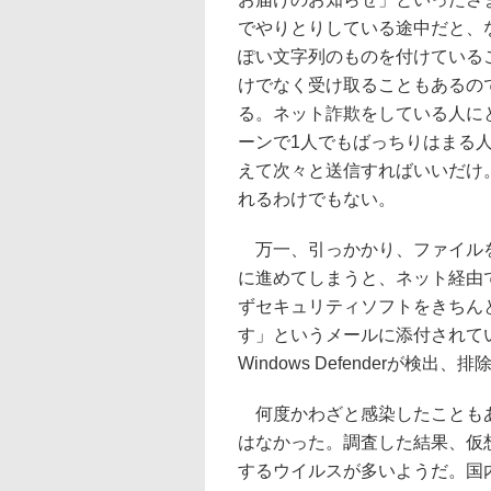
でやりとりしている途中だと、
ぽい文字列のものを付けている
けでなく受け取ることもあるの
る。ネット詐欺をしている人に
ーンで1人でもばっちりはまる
えて次々と送信すればいいだけ
れるわけでもない。
万一、引っかかり、ファイルを
に進めてしまうと、ネット経由
ずセキュリティソフトをきちん
す」というメールに添付されてい
Windows Defenderが検出
何度かわざと感染したこともあ
はなかった。調査した結果、仮
するウイルスが多いようだ。国