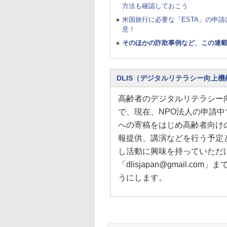
方法も確認しておこう
米国旅行に必要な「ESTA」の申請
意！
そのほかの詐欺事例など、この連
DLIS（デジタルリテラシー向上機
高齢者のデジタルリテラシー
で、現在、NPO法人の申請
への寄稿をはじめ高齢者向け
報提供、講演などを行う予定
し活動に興味を持っていただ
「dlisjapan@gmail.
うにします。